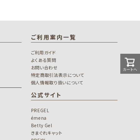
ご利用案内一覧
ご利用ガイド
よくある質問
お問い合わせ
カートへ
特定商取引法表示について
個人情報取り扱いについて
公式サイト
PREGEL
émena
Betty Gel
きまぐれキャット