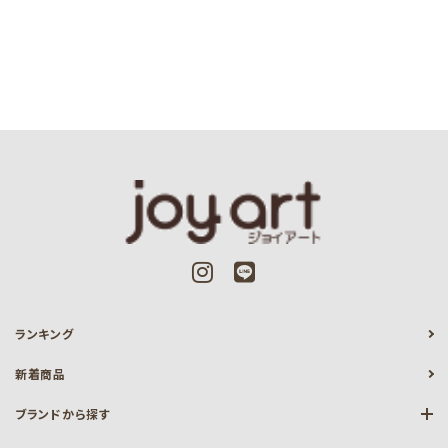
ランキング
新着商品
ブランドから探す