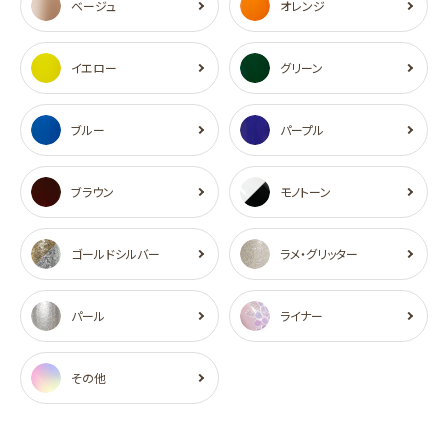
ベージュ
オレンジ
イエロー
グリーン
ブルー
パープル
ブラウン
モノトーン
ゴールドシルバー
ラメ・グリッター
パール
ライナー
その他