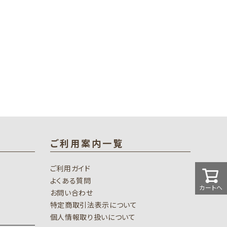
ご利用案内一覧
ご利用ガイド
よくある質問
カートへ
お問い合わせ
特定商取引法表示について
個人情報取り扱いについて