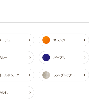
ベージュ
オレンジ
ブルー
パープル
ゴールドシルバー
ラメ・グリッター
その他