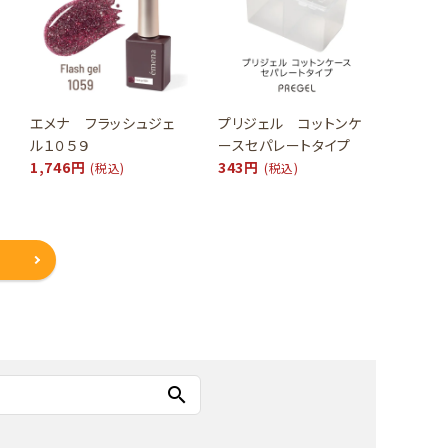
エメナ フラッシュジェ
プリジェル コットンケ
ル１０５９
ースセパレートタイプ
1,746円
343円
(税込)
(税込)
search