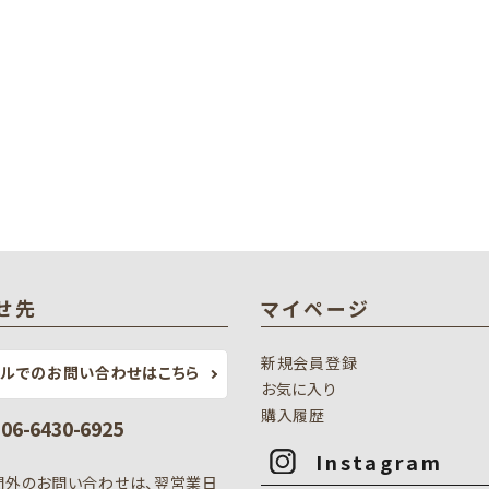
せ先
マイページ
新規会員登録
ールでのお問い合わせはこちら
お気に入り
購入履歴
: 06-6430-6925
Instagram
間外のお問い合わせは、翌営業日