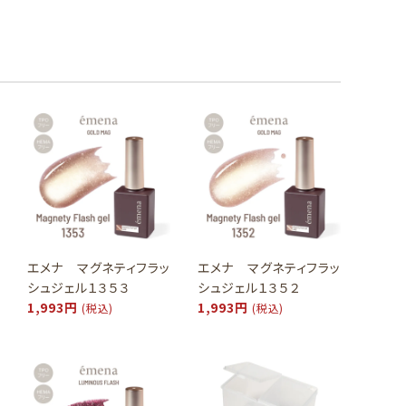
エメナ マグネティフラッ
エメナ マグネティフラッ
シュジェル１３５３
シュジェル１３５２
1,993円
1,993円
(税込)
(税込)