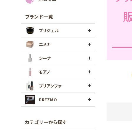
ブランド一覧
プリジェル
エメナ
シーナ
モアノ
プリアンファ
PREZMO
カテゴリーから探す