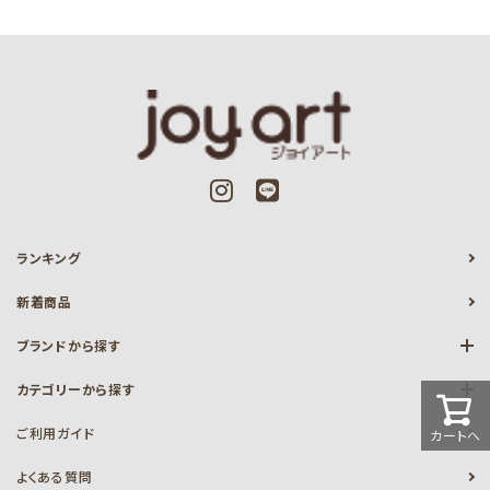
ランキング
新着商品
ブランドから探す
カテゴリーから探す
ご利用ガイド
カートへ
よくある質問