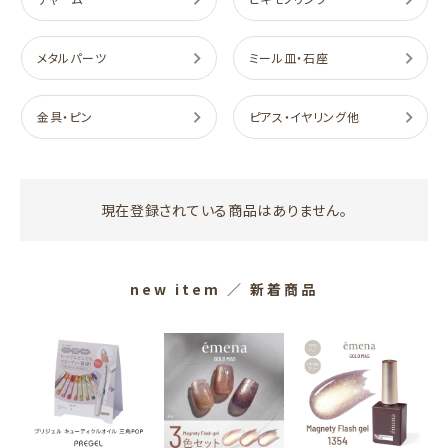
メタルパーツ
ミール皿・石座
金具・ピン
ピアス・イヤリング他
現在登録されている商品はありません。
new item
／ 新着商品