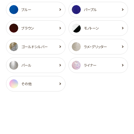
ブルー
パープル
ブラウン
モノトーン
ゴールドシルバー
ラメ・グリッター
パール
ライナー
その他