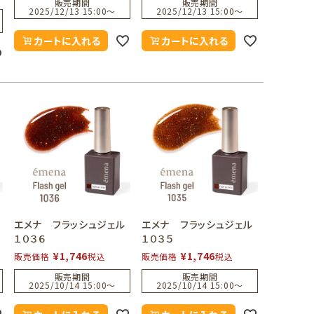
販売期間
販売期間
2025/12/13 15:00
〜
2025/12/13 15:00
〜
カートに入れる
カートに入れる
エメナ フラッシュジェル
エメナ フラッシュジェル
１０３６
１０３５
¥
1,746
¥
1,746
販売価格
税込
販売価格
税込
販売期間
販売期間
2025/10/14 15:00
〜
2025/10/14 15:00
〜