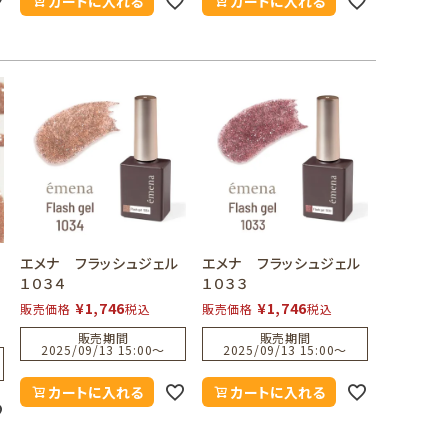
カートに入れる
カートに入れる
エメナ フラッシュジェル
エメナ フラッシュジェル
１０３４
１０３３
¥
1,746
¥
1,746
販売価格
税込
販売価格
税込
販売期間
販売期間
2025/09/13 15:00
〜
2025/09/13 15:00
〜
カートに入れる
カートに入れる