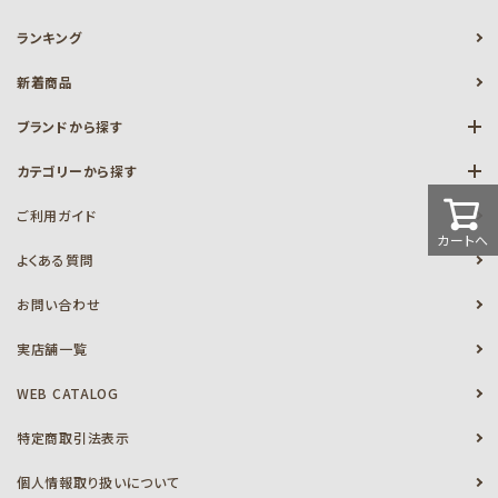
ランキング
新着商品
ブランドから探す
カテゴリーから探す
ご利用ガイド
カートへ
よくある質問
お問い合わせ
実店舗一覧
WEB CATALOG
特定商取引法表示
個人情報取り扱いについて