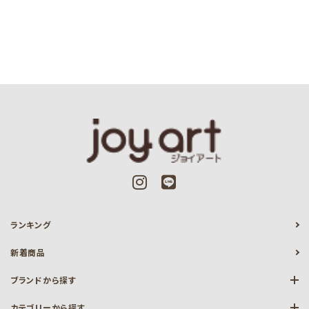
ランキング
新着商品
ブランドから探す
カテゴリーから探す