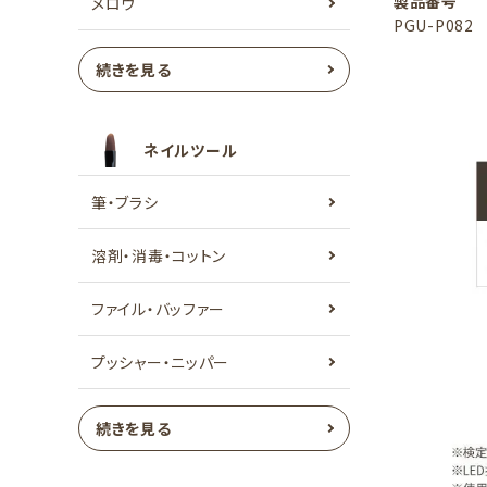
製品番号
メロウ
PGU-P082
続きを見る
ネイルツール
筆・ブラシ
溶剤・消毒・コットン
ファイル・バッファー
プッシャー・ニッパー
続きを見る