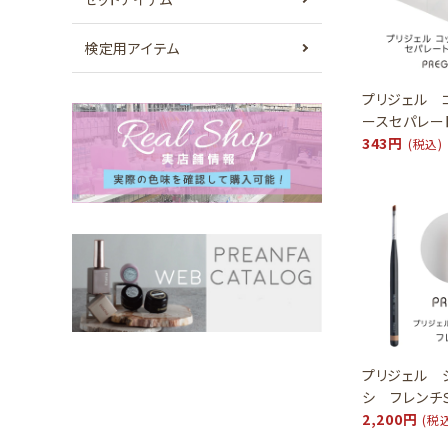
検定用アイテム
プリジェル 
ースセパレー
343円
(税込)
プリジェル 
シ フレンチ
2,200円
(税