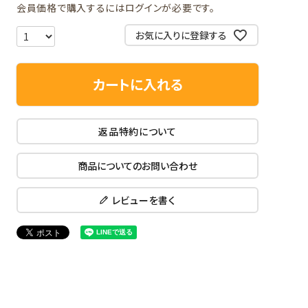
会員価格で購入するにはログインが必要です。
お気に入りに登録する
カートに入れる
返品特約について
商品についてのお問い合わせ
レビューを書く