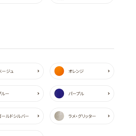
ベージュ
オレンジ
ブルー
パープル
ゴールドシルバー
ラメ・グリッター