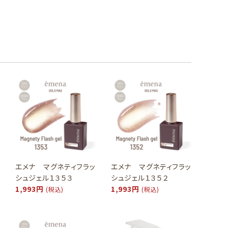
エメナ マグネティフラッ
エメナ マグネティフラッ
シュジェル１３５３
シュジェル１３５２
1,993円
1,993円
(税込)
(税込)