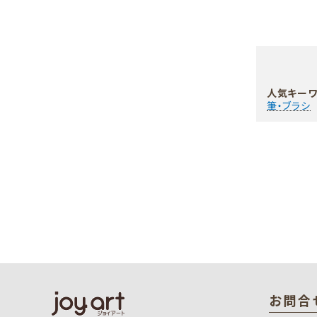
人気キーワ
筆・ブラシ
お問合