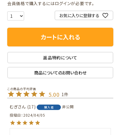
会員価格で購入するにはログインが必要です。
お気に入りに登録する
カートに入れる
返品特約について
商品についてのお問い合わせ
5.00
1
むぎ
17
非公開
購入者
投稿日
2024/04/05