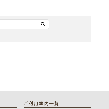
search
ご利用案内一覧