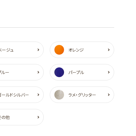
ベージュ
オレンジ
ブルー
パープル
ゴールドシルバー
ラメ・グリッター
その他