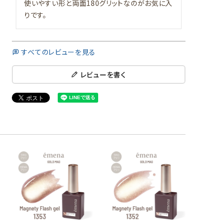
使いやすい形と両面180グリットなのがお気に入
りです。
すべてのレビューを見る
レビューを書く