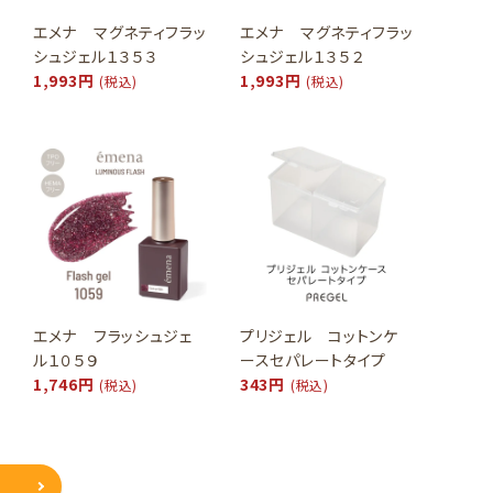
エメナ マグネティフラッ
エメナ マグネティフラッ
シュジェル１３５３
シュジェル１３５２
1,993円
1,993円
(税込)
(税込)
エメナ フラッシュジェ
プリジェル コットンケ
ル１０５９
ースセパレートタイプ
1,746円
343円
(税込)
(税込)