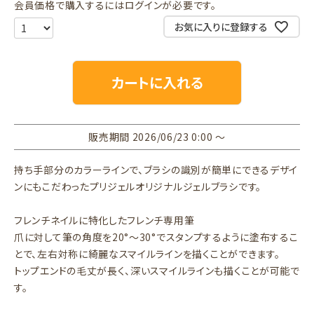
会員価格で購入するにはログインが必要です。
お気に入りに登録する
カートに入れる
販売期間
2026/06/23 0:00
〜
持ち手部分のカラーラインで、ブラシの識別が簡単にできるデザイ
ンにもこだわったプリジェルオリジナルジェルブラシです。
フレンチネイルに特化したフレンチ専用筆
爪に対して筆の角度を20°～30°でスタンプするように塗布するこ
とで、左右対称に綺麗なスマイルラインを描くことができます。
トップエンドの毛丈が長く、深いスマイルラインも描くことが可能で
す。