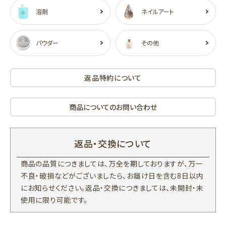
溶剤
ネイルアート
パウダー
その他
返品特約について
商品についてのお問い合わせ
返品・交換について
商品の品質につきましては、万全を期しておりますが、万一
不良・破損などがございましたら、お届け日を含む8日以内
にお知らせください。返品・交換につきましては、未開封・未
使用に限り可能です。