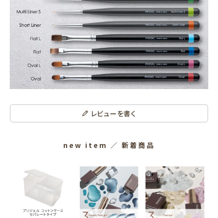
レビューを書く
new item
／ 新着商品