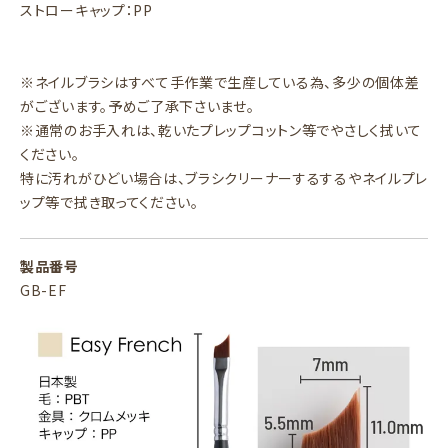
ストローキャップ：PP
※ネイルブラシはすべて手作業で生産している為、多少の個体差
がございます。予めご了承下さいませ。
※通常のお手入れは、乾いたプレップコットン等でやさしく拭いて
ください。
特に汚れがひどい場合は、ブラシクリーナーするするやネイルプレ
ップ等で拭き取ってください。
製品番号
GB-EF