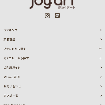
ランキング
新着商品
ブランドから探す
カテゴリーから探す
ご利用ガイド
よくある質問
お問い合わせ
実店舗一覧
WEB CATALOG