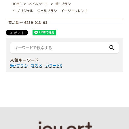
HOME
ネイルツール
筆・ブラシ
プリジェル ジェルブラシ イージーフレンチ
商品番号
6259-013-01
search
人気キーワード
筆・ブラシ
コスメ
カラーEX