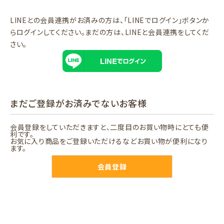
LINEとの会員連携がお済みの方は、「LINEでログイン」ボタンか
らログインしてください。まだの方は、
LINEと会員連携
をしてくだ
さい。
まだご登録がお済みでないお客様
会員登録をしていただきますと、二度目のお買い物時にとても便
利です。
お気に入り商品をご登録いただけるなどお買い物が便利になり
ます。
会員登録