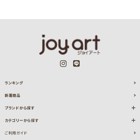
ランキング
新着商品
ブランドから探す
カテゴリーから探す
ご利用ガイド