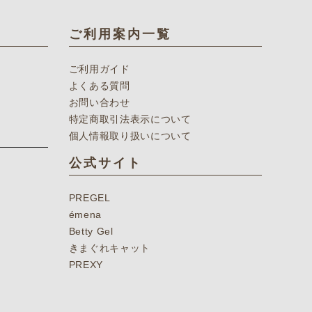
ご利用案内一覧
ご利用ガイド
よくある質問
お問い合わせ
特定商取引法表示について
個人情報取り扱いについて
公式サイト
PREGEL
émena
Betty Gel
きまぐれキャット
PREXY