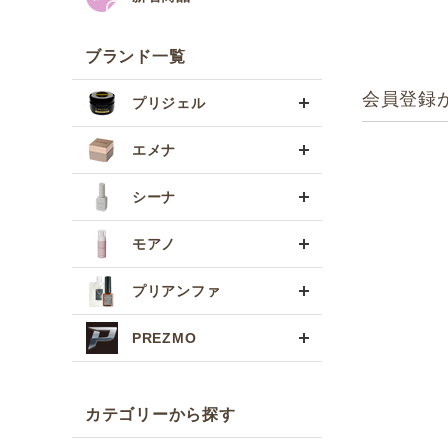
ブランド一覧
会員登録
プリジェル
エメナ
シーナ
モアノ
プリアンファ
PREZMO
カテゴリーから探す