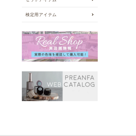
検定用アイテム