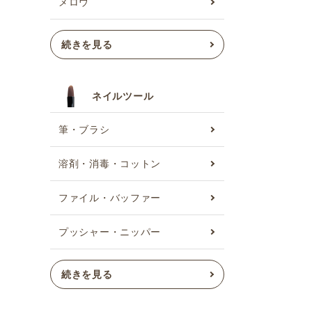
メロウ
続きを見る
ネイルツール
筆・ブラシ
溶剤・消毒・コットン
ファイル・バッファー
プッシャー・ニッパー
続きを見る