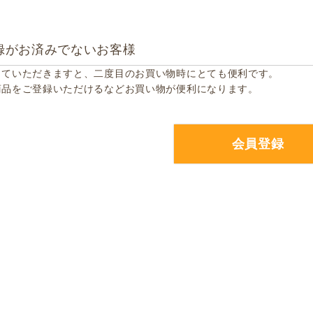
録がお済みでないお客様
していただきますと、二度目のお買い物時にとても便利です。
商品をご登録いただけるなどお買い物が便利になります。
会員登録