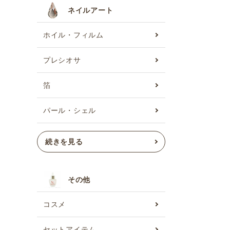
ネイルアート
ホイル・フィルム
プレシオサ
箔
パール・シェル
続きを見る
その他
コスメ
セットアイテム