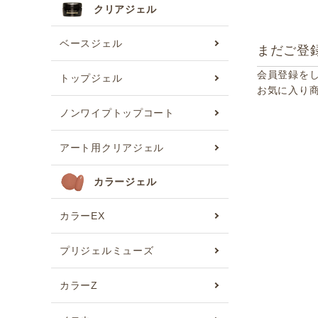
クリアジェル
ベースジェル
まだご登
会員登録を
トップジェル
お気に入り
ノンワイプトップコート
アート用クリアジェル
カラージェル
カラーEX
プリジェルミューズ
カラーZ