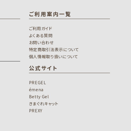
ご利用案内一覧
ご利用ガイド
よくある質問
お問い合わせ
特定商取引法表示について
個人情報取り扱いについて
公式サイト
PREGEL
émena
Betty Gel
きまぐれキャット
PREXY