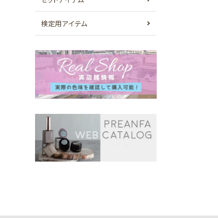
検定用アイテム