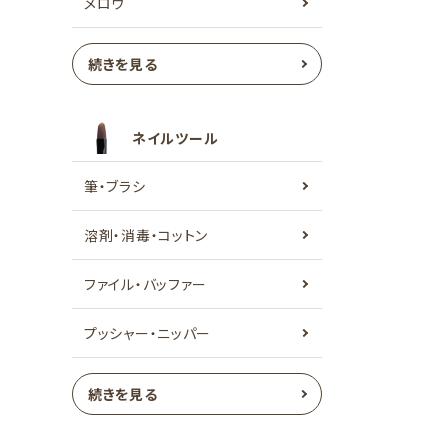
メロウ
続きを見る
ネイルツール
筆・ブラシ
溶剤・消毒・コットン
ファイル・バッファー
プッシャー・ニッパー
続きを見る