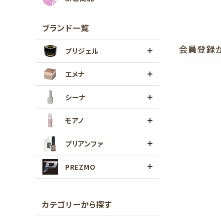
ブランド一覧
会員登録
プリジェル
エメナ
シーナ
モアノ
プリアンファ
PREZMO
カテゴリーから探す