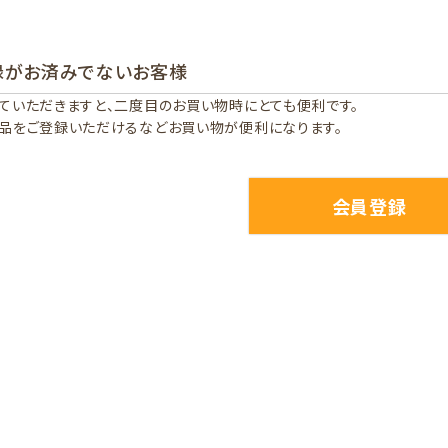
録がお済みでないお客様
ていただきますと、二度目のお買い物時にとても便利です。
品をご登録いただけるなどお買い物が便利になります。
会員登録