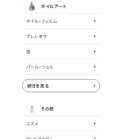
ネイルアート
ホイル・フィルム
プレシオサ
箔
パール・シェル
続きを見る
その他
コスメ
セットアイテム