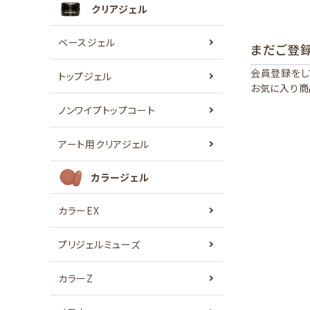
クリアジェル
ベースジェル
まだご登
会員登録をし
トップジェル
お気に入り商
ノンワイプトップコート
アート用クリアジェル
カラージェル
カラーEX
プリジェルミューズ
カラーZ