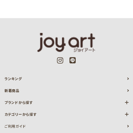
ランキング
新着商品
ブランドから探す
カテゴリーから探す
ご利用ガイド