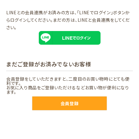
LINEとの会員連携がお済みの方は、「LINEでログイン」ボタンか
らログインしてください。まだの方は、
LINEと会員連携
をしてくだ
さい。
まだご登録がお済みでないお客様
会員登録をしていただきますと、二度目のお買い物時にとても便
利です。
お気に入り商品をご登録いただけるなどお買い物が便利になり
ます。
会員登録