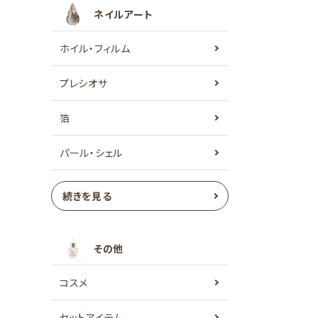
ネイルアート
ホイル・フィルム
プレシオサ
箔
パール・シェル
続きを見る
その他
コスメ
セットアイテム