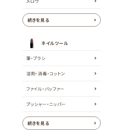
メロウ
続きを見る
ネイルツール
筆・ブラシ
溶剤・消毒・コットン
ファイル・バッファー
プッシャー・ニッパー
続きを見る