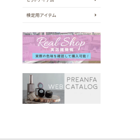
検定用アイテム