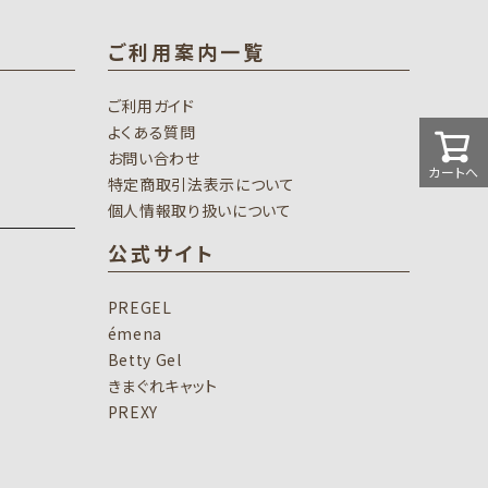
ご利用案内一覧
ご利用ガイド
よくある質問
お問い合わせ
カートへ
特定商取引法表示について
個人情報取り扱いについて
公式サイト
PREGEL
émena
Betty Gel
きまぐれキャット
PREXY