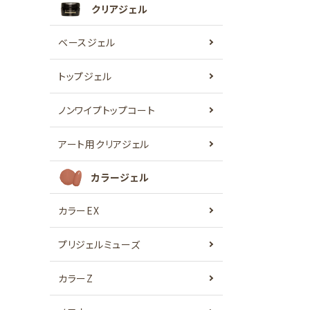
クリアジェル
ベースジェル
トップジェル
ノンワイプトップコート
アート用クリアジェル
カラージェル
カラーEX
プリジェルミューズ
カラーZ