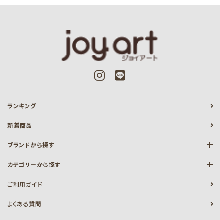
ランキング
新着商品
ブランドから探す
カテゴリーから探す
ご利用ガイド
よくある質問