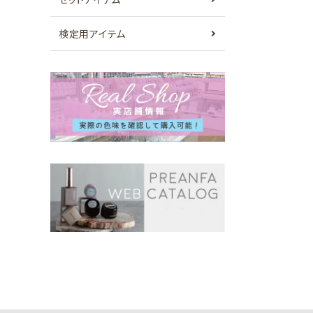
検定用アイテム