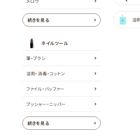
メロウ
溶
続きを見る
ネイルツール
筆・ブラシ
溶剤・消毒・コットン
ファイル・バッファー
プッシャー・ニッパー
続きを見る