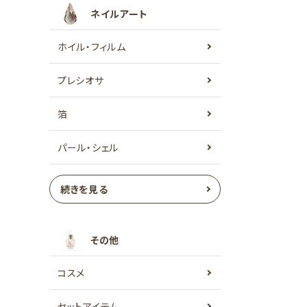
ネイルアート
ホイル・フィルム
プレシオサ
箔
パール・シェル
続きを見る
その他
コスメ
セットアイテム