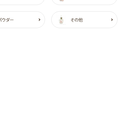
パウダー
その他