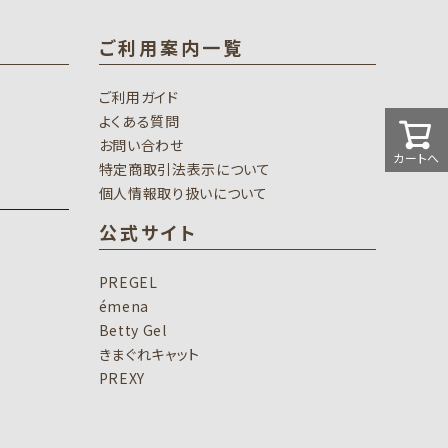
ご利用案内一覧
ご利用ガイド
よくある質問
お問い合わせ
カートへ
特定商取引法表示について
個人情報取り扱いについて
公式サイト
PREGEL
émena
Betty Gel
きまぐれキャット
PREXY