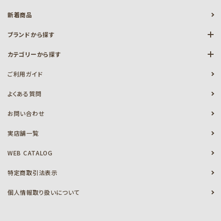
新着商品
ブランドから探す
カテゴリーから探す
ご利用ガイド
よくある質問
お問い合わせ
実店舗一覧
WEB CATALOG
特定商取引法表示
個人情報取り扱いについて