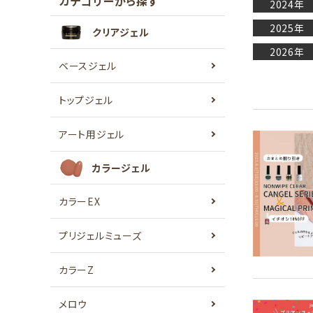
カテゴリーから探す
2024年
2025年
クリアジェル
2026年
ベースジェル
トップジェル
アート用ジェル
カラージェル
カラーEX
プリジェルミューズ
カラーZ
メロウ