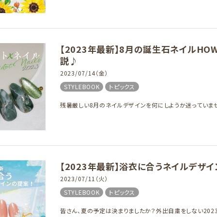
【2023年最新】8月の誕生石ネイルHO
説♪
2023/07/14（金）
STYLEBOOK
トピックス
残暑厳しい8月のネイルデザインを何にしようか迷っていませ
【2023年最新】浴衣に合うネイルデザ
2023/07/11（火）
STYLEBOOK
トピックス
皆さん、夏の予定は決まりましたか？外出自粛をしない2023