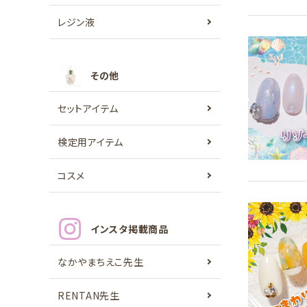
レジン液
その他
セットアイテム
検定用アイテム
コスメ
インスタ掲載商品
なかやまちえこ先生
RENTAN先生