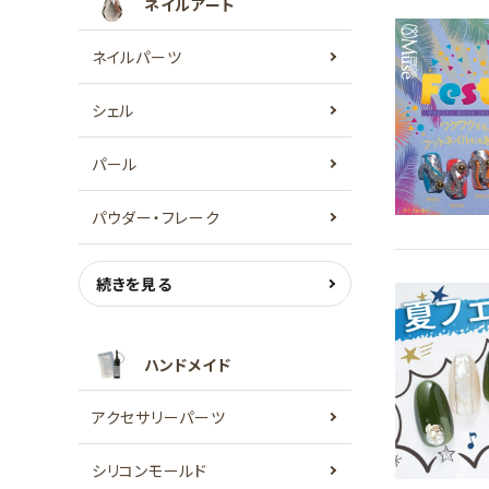
ネイルアート
ネイルパーツ
シェル
パール
パウダー・フレーク
続きを見る
ハンドメイド
アクセサリーパーツ
シリコンモールド