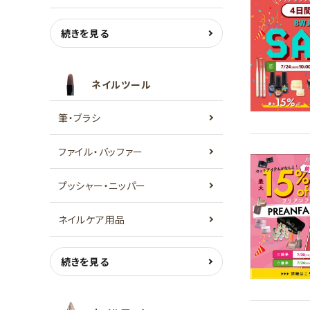
続きを見る
ネイルツール
筆・ブラシ
ファイル・バッファー
プッシャー・ニッパー
ネイルケア用品
続きを見る