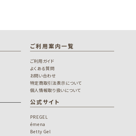
ご利用案内一覧
ご利用ガイド
よくある質問
お問い合わせ
特定商取引法表示について
個人情報取り扱いについて
公式サイト
PREGEL
émena
Betty Gel