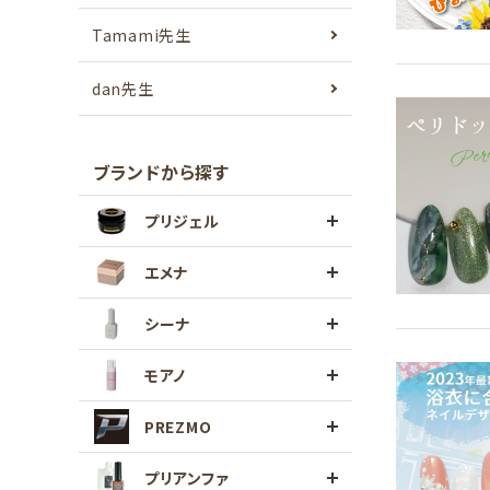
Tamami先生
dan先生
ブランドから探す
プリジェル
エメナ
シーナ
モアノ
PREZMO
プリアンファ