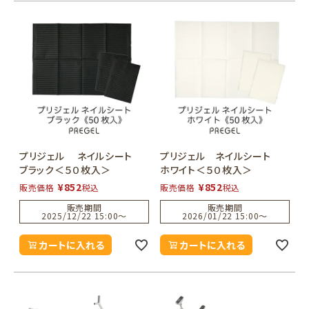
プリジェル ネイルシート
プリジェル ネイルシート
ブラック＜５０枚入＞
ホワイト＜５０枚入＞
¥
852
¥
852
販売価格
税込
販売価格
税込
販売期間
販売期間
2025/12/22 15:00
〜
2026/01/22 15:00
〜
カートに入れる
カートに入れる