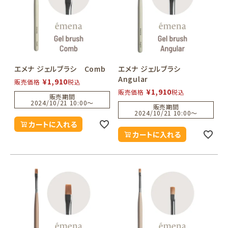
エメナ ジェルブラシ Comb
エメナ ジェルブラシ
Angular
¥
1,910
販売価格
税込
¥
1,910
販売価格
税込
販売期間
2024/10/21 10:00
〜
販売期間
2024/10/21 10:00
〜
カートに入れる
カートに入れる