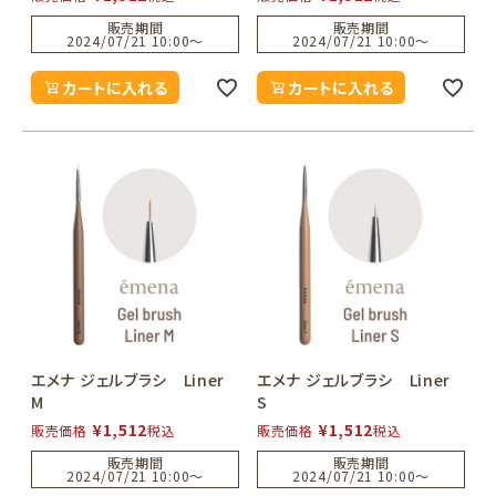
販売期間
販売期間
2024/07/21 10:00
〜
2024/07/21 10:00
〜
カートに入れる
カートに入れる
エメナ ジェルブラシ Liner
エメナ ジェルブラシ Liner
M
S
¥
1,512
¥
1,512
販売価格
税込
販売価格
税込
販売期間
販売期間
2024/07/21 10:00
〜
2024/07/21 10:00
〜