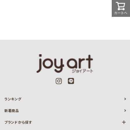
カートへ
ランキング
新着商品
ブランドから探す