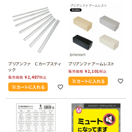
プリアンファ Ｃカーブスティ
プリアンファ アームレスト
ック
¥
2,101
販売価格
税込
¥
2,487
販売価格
税込
カートに入れる
カートに入れる