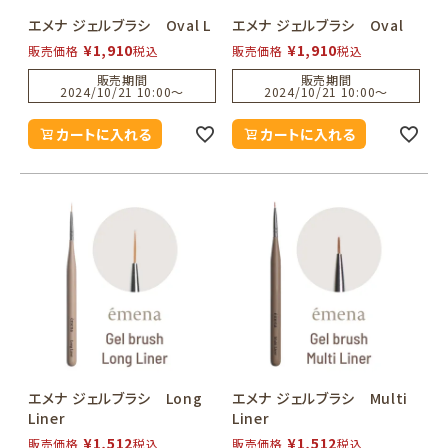
エメナ ジェルブラシ Oval L
エメナ ジェルブラシ Oval
¥
1,910
¥
1,910
販売価格
税込
販売価格
税込
販売期間
販売期間
2024/10/21 10:00
〜
2024/10/21 10:00
〜
カートに入れる
カートに入れる
エメナ ジェルブラシ Long
エメナ ジェルブラシ Multi
Liner
Liner
¥
1,512
¥
1,512
販売価格
税込
販売価格
税込