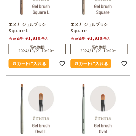
エメナ ジェルブラシ
エメナ ジェルブラシ
Square L
Square
¥
1,910
¥
1,910
販売価格
税込
販売価格
税込
販売期間
販売期間
2024/10/21 10:00
〜
2024/10/21 10:00
〜
カートに入れる
カートに入れる