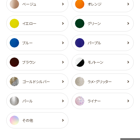
ベージュ
オレンジ
イエロー
グリーン
ブルー
パープル
ブラウン
モノトーン
ゴールドシルバー
ラメ・グリッター
パール
ライナー
その他