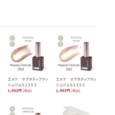
エメナ マグネティフラッ
エメナ マグネティフラッ
シュジェル１３５３
シュジェル１３５２
1,993円
1,993円
(税込)
(税込)