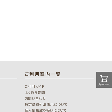
ご利用案内一覧
カートへ
ご利用ガイド
よくある質問
お問い合わせ
特定商取引法表示について
個人情報取り扱いについて