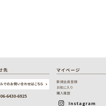
せ先
マイページ
新規会員登録
ールでのお問い合わせはこちら
お気に入り
購入履歴
: 06-6430-6925
Instagram