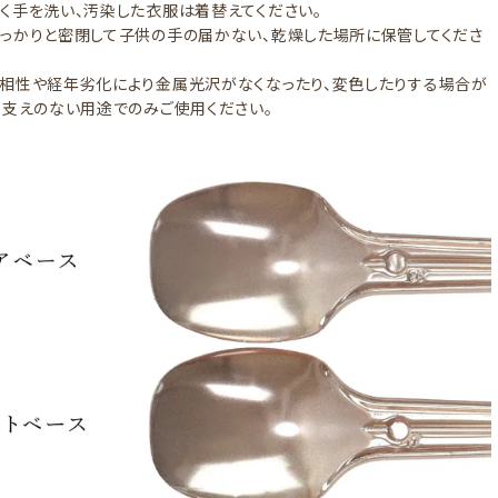
く手を洗い、汚染した衣服は着替えてください。
っかりと密閉して子供の手の届かない、乾燥した場所に保管してくださ
相性や経年劣化により金属光沢がなくなったり、変色したりする場合が
し支えのない用途でのみご使用ください。