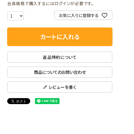
会員価格で購入するにはログインが必要です。
お気に入りに登録する
カートに入れる
返品特約について
商品についてのお問い合わせ
レビューを書く