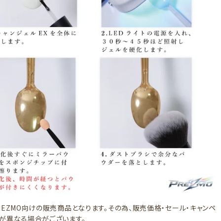
REZMO向けの販売商品となります。その為、販売価格・セール・キャンペ
が異なる場合がございます。