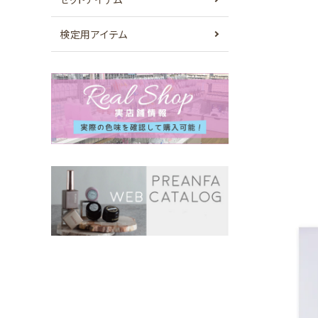
検定用アイテム