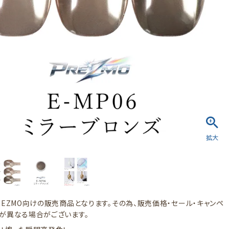
REZMO向けの販売商品となります。その為、販売価格・セール・キャンペ
が異なる場合がございます。