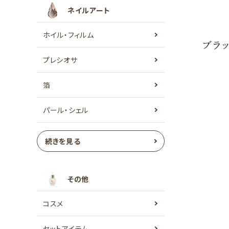
ネイルアート
ホイル・フィルム
プレシオサ
箔
パール・シェル
続きを見る
その他
コスメ
セットアイテム