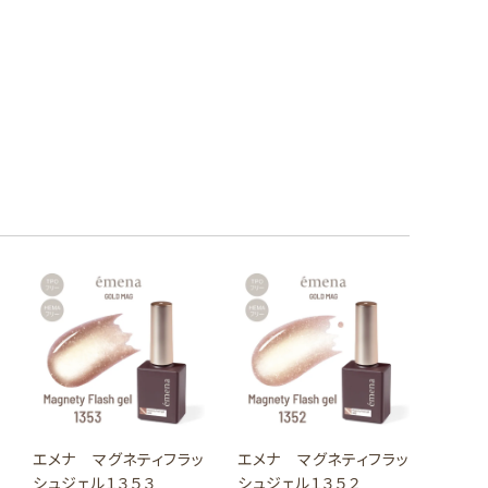
エメナ マグネティフラッ
エメナ マグネティフラッ
シュジェル１３５３
シュジェル１３５２