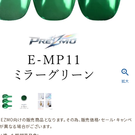
REZMO向けの販売商品となります。その為、販売価格・セール・キャンペ
が異なる場合がございます。