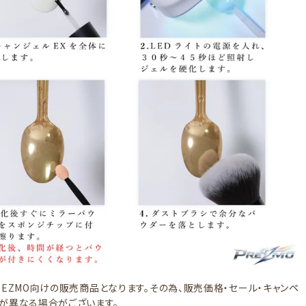
REZMO向けの販売商品となります。その為、販売価格・セール・キャンペ
が異なる場合がございます。