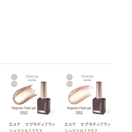
エメナ マグネティフラッ
エメナ マグネティフラッ
シュジェル１３５３
シュジェル１３５２