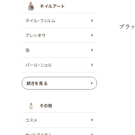
ネイルアート
ホイル・フィルム
プレシオサ
箔
パール・シェル
続きを見る
その他
コスメ
セットアイテム