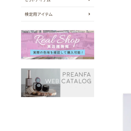
検定用アイテム