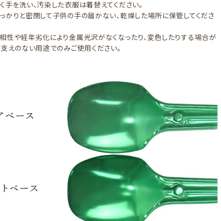
く手を洗い、汚染した衣服は着替えてください。
っかりと密閉して子供の手の届かない、乾燥した場所に保管してくださ
相性や経年劣化により金属光沢がなくなったり、変色したりする場合が
し支えのない用途でのみご使用ください。