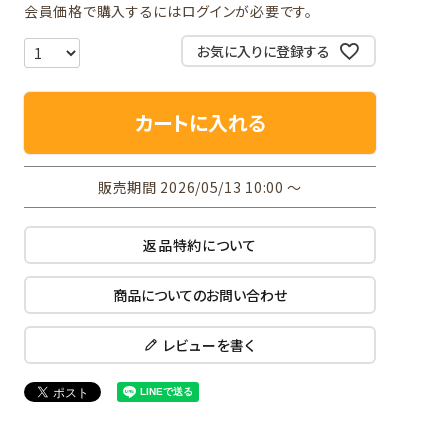
会員価格で購入するにはログインが必要です。
お気に入りに登録する
カートに入れる
販売期間
2026/05/13 10:00
〜
返品特約について
商品についてのお問い合わせ
レビューを書く