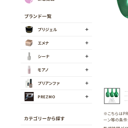
ブランド一覧
プリジェル
エメナ
シーナ
モアノ
プリアンファ
PREZMO
※こちらはP
カテゴリーから探す
ーン等の条件