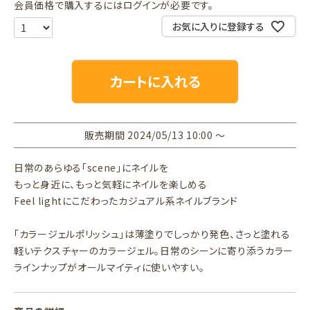
会員価格で購入するにはログインが必要です。
お気に入りに登録する
カートに入れる
販売期間
2024/05/13 10:00
〜
日常のあらゆる「scene」にネイルを
もっと身近に、もっと気軽にネイルを楽しめる
Feel lightにこだわったカジュアル系ネイルブランド
「カラージェルポリッシュ」は薄塗りでしっかり発色、さっと塗れる
軽いテクスチャーのカラージェル。日常のシーンに寄り添うカラー
ラインナップがオールマイティに使いやすい。