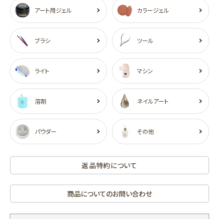
アート用ジェル
カラージェル
ブラシ
ツール
ライト
マシン
溶剤
ネイルアート
パウダー
その他
返品特約について
商品についてのお問い合わせ