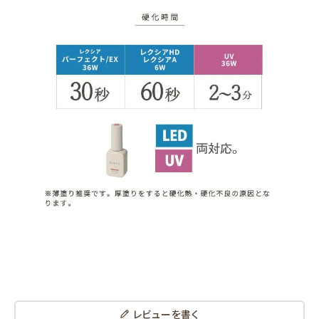
レビューを書く