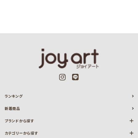
ランキング
新着商品
ブランドから探す
カテゴリーから探す