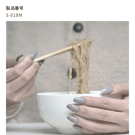
製品番号
S-018M