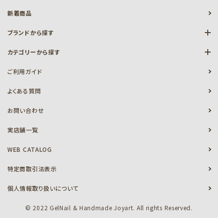
新着商品
ブランドから探す
カテゴリーから探す
ご利用ガイド
よくある質問
お問い合わせ
実店舗一覧
WEB CATALOG
特定商取引法表示
個人情報取り扱いについて
© 2022 GelNail & Handmade Joyart. All rights Reserved.