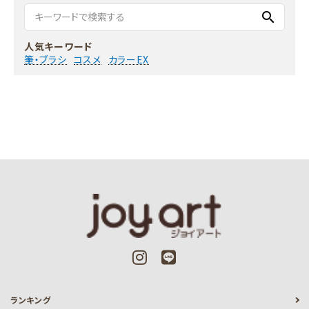
search
人気キーワード
筆・ブラシ
コスメ
カラーEX
ランキング