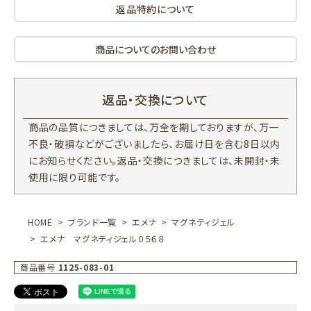
返品特約について
商品についてのお問い合わせ
返品・交換について
商品の品質につきましては、万全を期しておりますが、万一
不良・破損などがございましたら、お届け日を含む8日以内
にお知らせください。返品・交換につきましては、未開封・未
使用に限り可能です。
HOME
ブランド一覧
エメナ
マグネティジェル
エメナ マグネティジェル０５６８
商品番号
1125-083-01