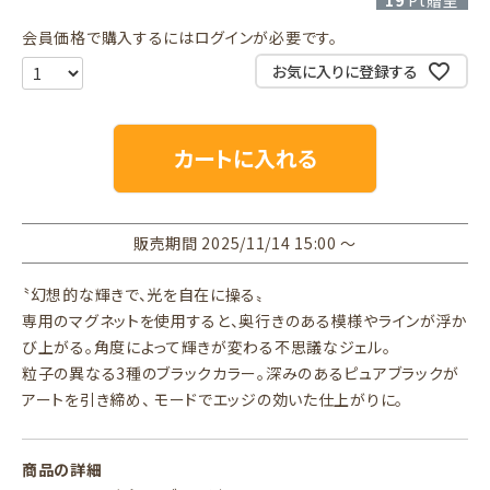
19
Pt贈呈
会員価格で購入するにはログインが必要です。
お気に入りに登録する
カートに入れる
販売期間
2025/11/14 15:00
〜
〝幻想的な輝きで、光を自在に操る〟
専用のマグネットを使用すると、奥行きのある模様やラインが浮か
び上がる。角度によって輝きが変わる不思議なジェル。
粒子の異なる3種のブラックカラー。深みのあるピュアブラックが
アートを引き締め、 モードでエッジの効いた仕上がりに。
商品の詳細