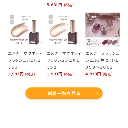
5,681円
(税込)
エメナ マグネティ
エメナ マグネティ
エメナ フラッシュ
フラッシュジェル１
フラッシュジェル１
ジェル３色セット１
３５３
３５２
０５９～１０６１
1,993円
1,993円
4,979円
(税込)
(税込)
(税込)
新着一覧を見る