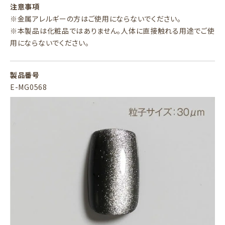
注意事項
※金属アレルギーの方はご使用にならないでください。
※本製品は化粧品ではありません。人体に直接触れる用途でご使
用にならないでください。
製品番号
E-MG0568