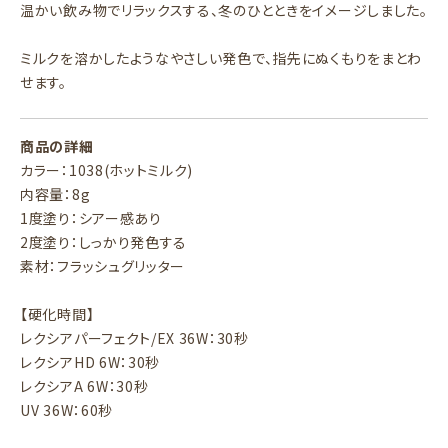
温かい飲み物でリラックスする、冬のひとときをイメージしました。
ミルクを溶かしたようなやさしい発色で、指先にぬくもりをまとわ
せます。
商品の詳細
カラー：1038(ホットミルク)
内容量：8g
1度塗り：シアー感あり
2度塗り：しっかり発色する
素材：フラッシュグリッター
【硬化時間】
レクシアパーフェクト/EX 36W：30秒
レクシアHD 6W：30秒
レクシアA 6W：30秒
UV 36W：60秒