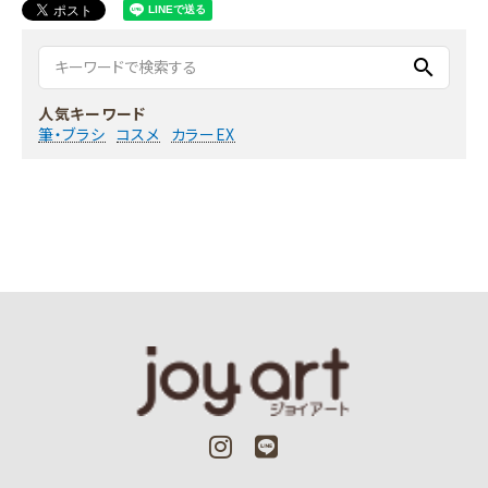
search
人気キーワード
筆・ブラシ
コスメ
カラーEX