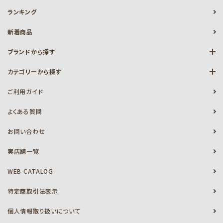
ランキング
新着商品
ブランドから探す
カテゴリーから探す
ご利用ガイド
よくある質問
お問い合わせ
実店舗一覧
WEB CATALOG
特定商取引法表示
個人情報取り扱いについて