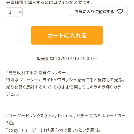
会員価格で購入するにはログインが必要です。
お気に入りに登録する
カートに入れる
販売期間
2025/12/13 15:00
〜
〝光を反射する新感覚グリッター〟
特殊なグリッターがライトやフラッシュを当てると反応して光る。
光りを良く反射するので、そのまま使用してもキラキラ輝くカラー
ジェル。
「コージードリンクス(Cozy Drinks)」がテーマのミルキーカラー
3色。
“cozy” (コージー) は「居心地の良い」という意味。