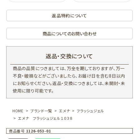
返品特約について
商品についてのお問い合わせ
返品・交換について
商品の品質につきましては、万全を期しておりますが、万一
不良・破損などがございましたら、お届け日を含む8日以内
にお知らせください。返品・交換につきましては、未開封・未
使用に限り可能です。
HOME
ブランド一覧
エメナ
フラッシュジェル
エメナ フラッシュジェル１０３８
商品番号
1126-053-01