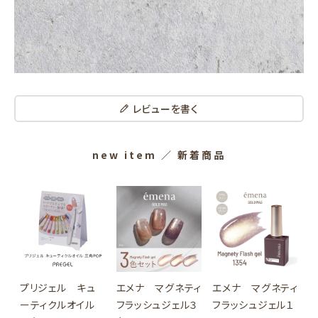
レビューを書く
new item
／ 新着商品
プリジェル キュ
エメナ マグネティ
エメナ マグネティ
ーティクルオイル
フラッシュジェル３
フラッシュジェル１