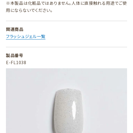
※本製品は化粧品ではありません。人体に直接触れる用途でご使
用にならないでください。
関連商品
フラッシュジェル一覧
製品番号
E-FL1038