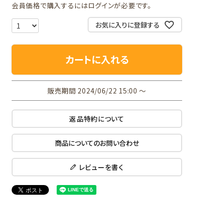
会員価格で購入するにはログインが必要です。
お気に入りに登録する
カートに入れる
販売期間
2024/06/22 15:00
〜
返品特約について
商品についてのお問い合わせ
レビューを書く