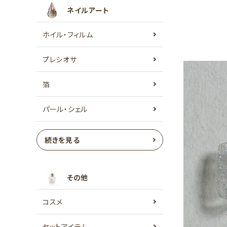
ネイルアート
ホイル・フィルム
プレシオサ
箔
パール・シェル
続きを見る
その他
コスメ
セットアイテム