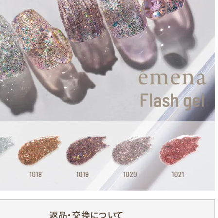
返品・交換について