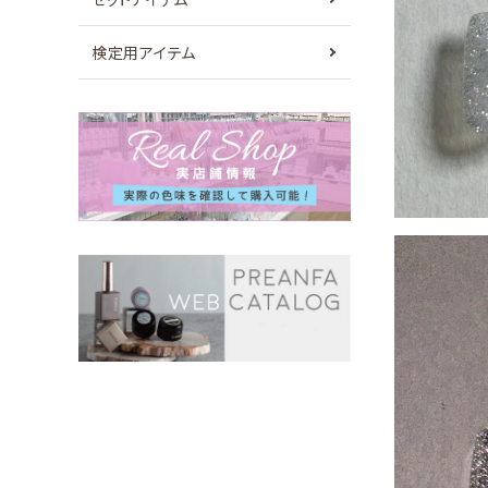
検定用アイテム