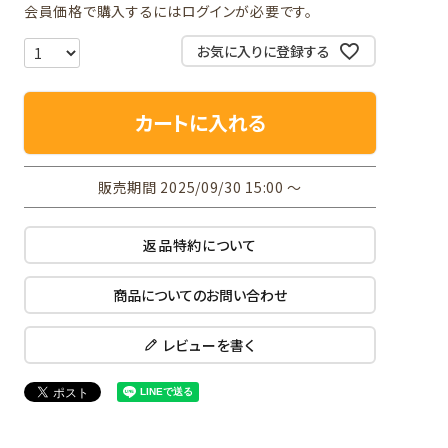
会員価格で購入するにはログインが必要です。
お気に入りに登録する
カートに入れる
販売期間
2025/09/30 15:00
〜
返品特約について
商品についてのお問い合わせ
レビューを書く