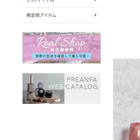
検定用アイテム