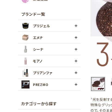
ブランド一覧
プリジェル
エメナ
シーナ
モアノ
プリアンファ
PREZMO
〝光を反射す
カテゴリーから探す
特殊なグリッ
ので、そのま