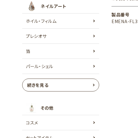
ネイルアート
製品番号
ホイル・フィルム
EMENA-FL3
プレシオサ
箔
パール・シェル
続きを見る
その他
コスメ
セットアイテム