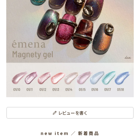
レビューを書く
new item
／ 新着商品