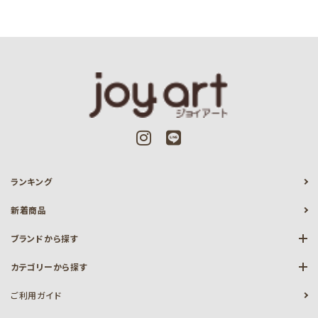
ランキング
新着商品
ブランドから探す
カテゴリーから探す
ご利用ガイド