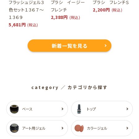
フラッシュジェル３
ブラシ イージー
ブラシ フレンチＳ
色セット１３６７～
フレンチ
2,200円
(税込)
１３６９
2,388円
(税込)
5,681円
(税込)
新着一覧を見る
category
／ カテゴリから探す
ベース
トップ
アート用ジェル
カラージェル