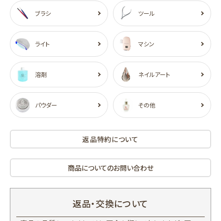
ブラシ
ツール
ライト
マシン
溶剤
ネイルアート
パウダー
その他
返品特約について
商品についてのお問い合わせ
返品・交換について