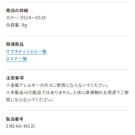
商品の詳細
カラー：0514～0516
内容量：8g
関連商品
マグネティジェル一覧
エメナ一覧
注意事項
※金属アレルギーの方はご使用にならないでください。
※本製品は化粧品ではありません。人体に直接触れる用途でご使
用にならないでください。
製品番号
EMENA-MG3C