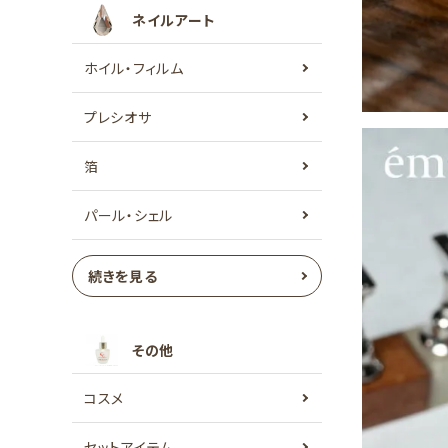
ネイルアート
ホイル・フィルム
プレシオサ
箔
パール・シェル
続きを見る
その他
コスメ
セットアイテム