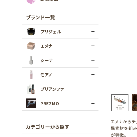
ブランド一覧
プリジェル
エメナ
シーナ
モアノ
プリアンファ
PREZMO
エメナからチ
カテゴリーから探す
異素材を組み
が特徴。