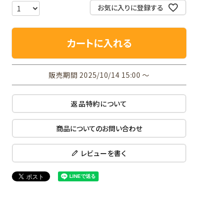
お気に入りに登録する
カートに入れる
販売期間
2025/10/14 15:00
〜
返品特約について
商品についてのお問い合わせ
レビューを書く