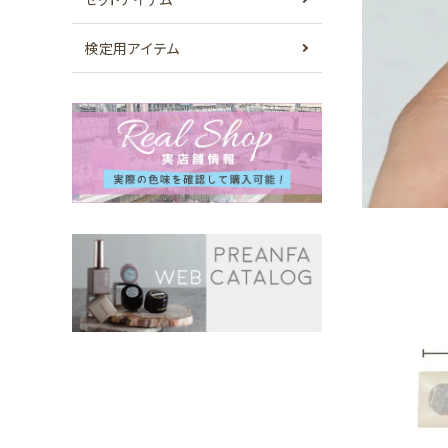
検定用アイテム