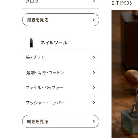
メロウ
E-TIPS05
続きを見る
ネイルツール
筆・ブラシ
溶剤・消毒・コットン
ファイル・バッファー
プッシャー・ニッパー
続きを見る