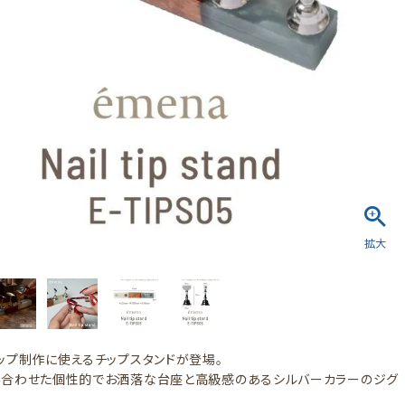
ップ制作に使えるチップスタンドが登場。
合わせた個性的でお洒落な台座と高級感のあるシルバーカラーのジグ