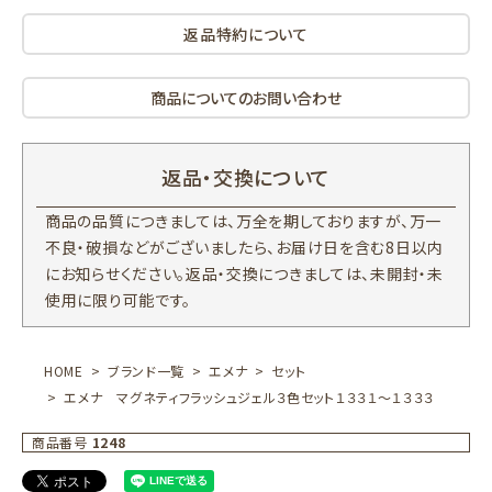
返品特約について
商品についてのお問い合わせ
返品・交換について
商品の品質につきましては、万全を期しておりますが、万一
不良・破損などがございましたら、お届け日を含む8日以内
にお知らせください。返品・交換につきましては、未開封・未
使用に限り可能です。
HOME
ブランド一覧
エメナ
セット
エメナ マグネティフラッシュジェル３色セット１３３１～１３３３
商品番号
1248