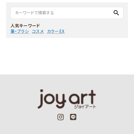
search
人気キーワード
筆・ブラシ
コスメ
カラーEX