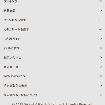
ランキング
新着商品
ブランドから探す
カテゴリーから探す
ご利用ガイド
よくある質問
お問い合わせ
実店舗一覧
WEB CATALOG
特定商取引法表示
個人情報取り扱いについて
© 2022 GelNail & Handmade Joyart. All rights Reserved.