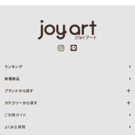
ランキング
新着商品
ブランドから探す
カテゴリーから探す
ご利用ガイド
よくある質問