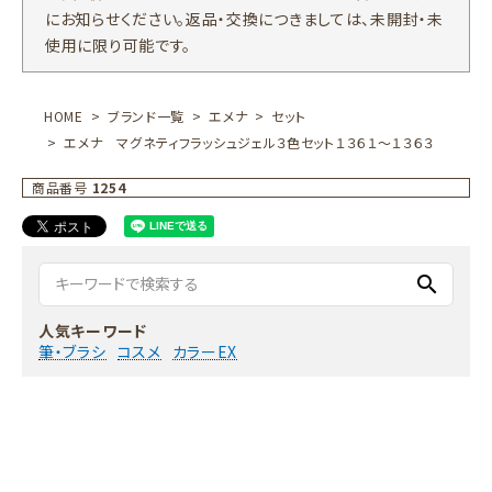
にお知らせください。返品・交換につきましては、未開封・未
使用に限り可能です。
HOME
ブランド一覧
エメナ
セット
エメナ マグネティフラッシュジェル３色セット１３６１～１３６３
商品番号
1254
search
人気キーワード
筆・ブラシ
コスメ
カラーEX