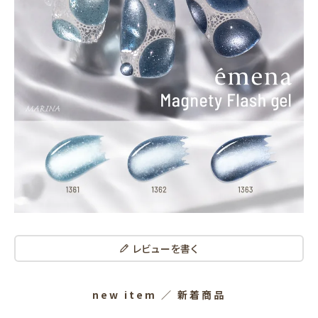
レビューを書く
new item
／ 新着商品