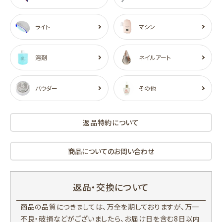
ライト
マシン
溶剤
ネイルアート
パウダー
その他
返品特約について
商品についてのお問い合わせ
返品・交換について
商品の品質につきましては、万全を期しておりますが、万一
不良・破損などがございましたら、お届け日を含む8日以内