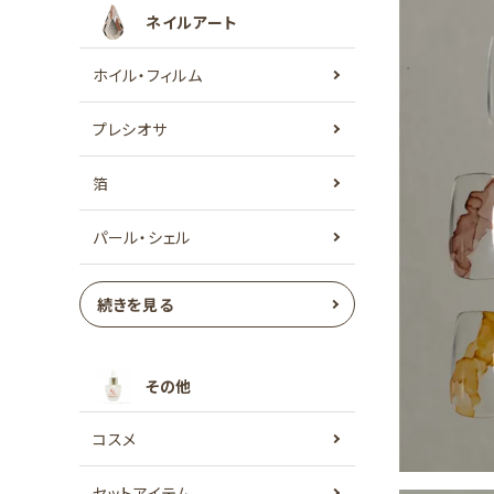
ネイルアート
ホイル・フィルム
プレシオサ
箔
パール・シェル
続きを見る
その他
コスメ
セットアイテム