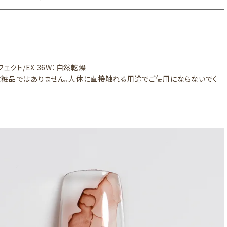
ェクト/EX 36W：自然乾燥
粧品ではありません。人体に直接触れる用途でご使用にならないでく