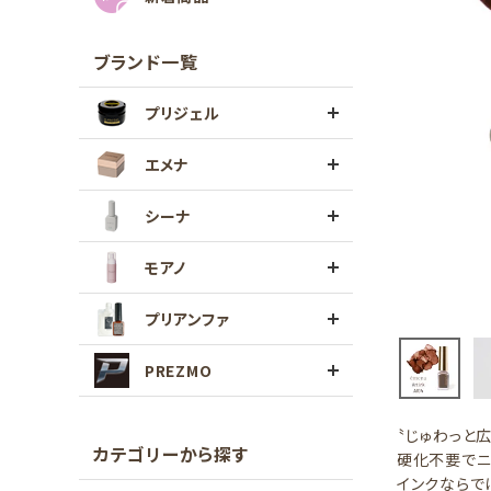
ブランド一覧
プリジェル
エメナ
シーナ
モアノ
プリアンファ
PREZMO
〝じゅわっと
カテゴリーから探す
硬化不要でニ
インクならで