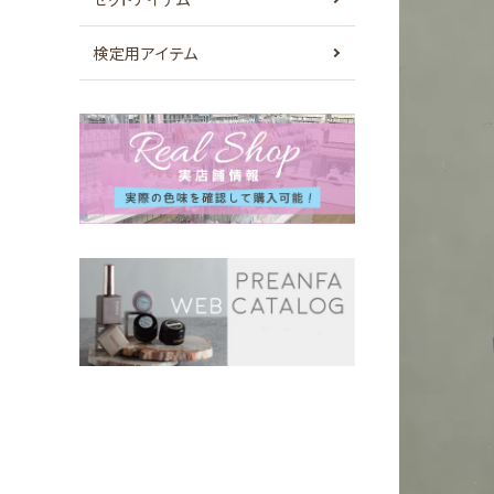
検定用アイテム