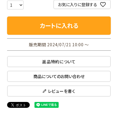
お気に入りに登録する
カートに入れる
販売期間
2024/07/21 10:00
〜
返品特約について
商品についてのお問い合わせ
レビューを書く