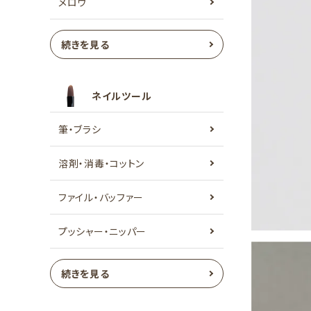
メロウ
続きを見る
ネイルツール
筆・ブラシ
溶剤・消毒・コットン
ファイル・バッファー
プッシャー・ニッパー
続きを見る