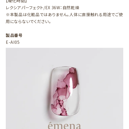
【硬化時間】
レクシアパーフェクト/EX 36W：自然乾燥
※本製品は化粧品ではありません。人体に直接触れる用途でご使
用にならないでください。
製品番号
E-AI05