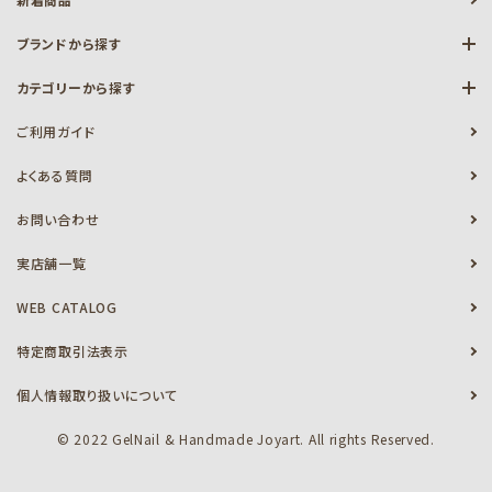
ブランドから探す
カテゴリーから探す
ご利用ガイド
よくある質問
お問い合わせ
実店舗一覧
WEB CATALOG
特定商取引法表示
個人情報取り扱いについて
© 2022 GelNail & Handmade Joyart. All rights Reserved.