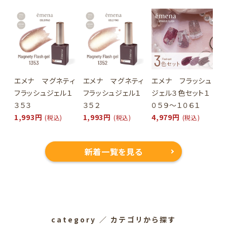
エメナ マグネティ
エメナ マグネティ
エメナ フラッシュ
フラッシュジェル１
フラッシュジェル１
ジェル３色セット１
３５３
３５２
０５９～１０６１
1,993円
1,993円
4,979円
(税込)
(税込)
(税込)
新着一覧を見る
category
／ カテゴリから探す