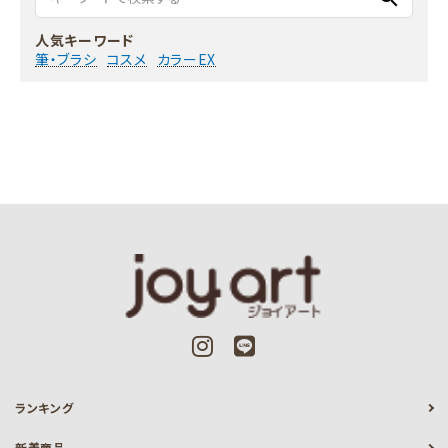
人気キーワード
筆・ブラシ
コスメ
カラーEX
ランキング
新着商品