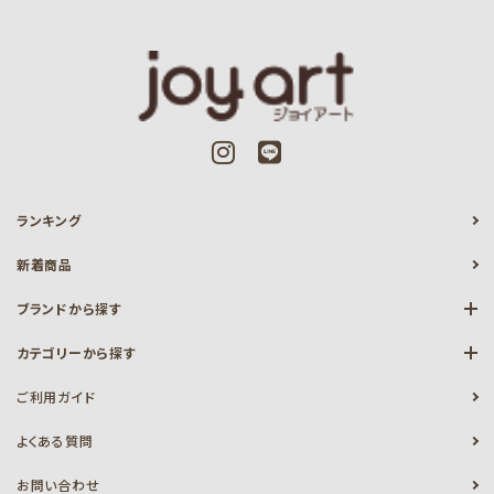
ランキング
新着商品
ブランドから探す
カテゴリーから探す
ご利用ガイド
よくある質問
お問い合わせ