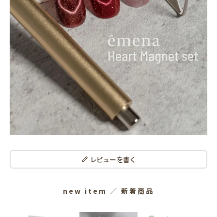
レビューを書く
new item
／ 新着商品