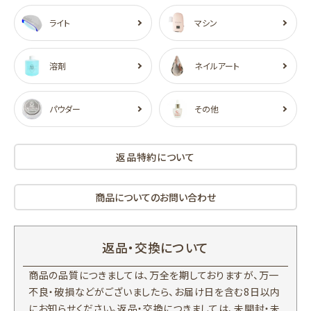
ライト
マシン
溶剤
ネイルアート
パウダー
その他
返品特約について
商品についてのお問い合わせ
返品・交換について
商品の品質につきましては、万全を期しておりますが、万一
不良・破損などがございましたら、お届け日を含む8日以内
にお知らせください。返品・交換につきましては、未開封・未