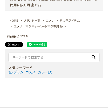
使用に限り可能です。
HOME
ブランド一覧
エメナ
その他アイテム
エメナ マグネットハートマグ専用セット
商品番号
1236
search
人気キーワード
筆・ブラシ
コスメ
カラーEX