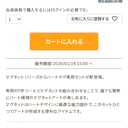
18
Pt贈呈
会員価格で購入するにはログインが必要です。
お気に入りに登録する
カートに入れる
販売期間
2026/01/14 15:00
〜
マグネットシリーズからハートマグ専用セットが新登場。
専用のY字ツールとマグネットを組み合わせることで、誰でも簡単
にハート模様のマグネットアートが楽しめます。
マグネットはハートデザインに最適な磁力設計で、このセットひと
つでアートが完成する便利なアイテムです。