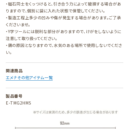
・磁石同士をくっつけると、引き合う力によって破損する場合があ
りますので、個別に袋に入れた状態で保管してください。
・製造工程上多少の凹みや傷が発生する場合があります。ご了承
くださいませ。
・Y字ツールには鋭利な部分がありますので、けがをしないように
注意して取り扱ってください。
・錆の原因となりますので、水気のある場所で使用しないでくださ
い。
関連商品
エメナその他アイテム一覧
製品番号
E-TMG2HMS