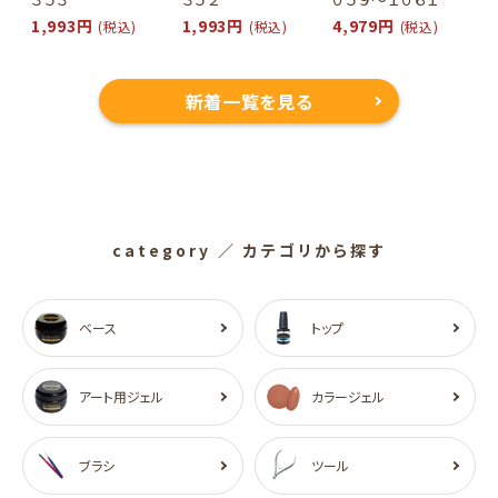
1,993円
1,993円
4,979円
(税込)
(税込)
(税込)
新着一覧を見る
category
／ カテゴリから探す
ベース
トップ
アート用ジェル
カラージェル
ブラシ
ツール