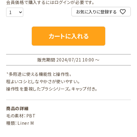
会員価格で購入するにはログインが必要です。
お気に入りに登録する
カートに入れる
販売期間
2024/07/21 10:00
〜
〝多用途に使える機能性と操作性〟
程よいコシとしなやかさが使いやすい。
操作性を重視したブラシシリーズ。キャップ付き。
商品の詳細
毛の素材：PBT
種類：Liner M