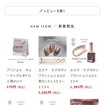
レビューを書く
new item
／ 新着商品
プリジェル キュ
エメナ マグネティ
エメナ マグネティ
ーティクルオイル
フラッシュジェル３
フラッシュジェル１
三角ＰＯＰ
色セット１３５２～
３５４
375円
１３５４
1,993円
(税込)
(税込)
5,681円
(税込)