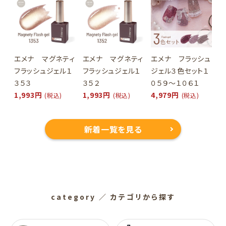
エメナ マグネティ
エメナ マグネティ
エメナ フラッシュ
フラッシュジェル１
フラッシュジェル１
ジェル３色セット１
３５３
３５２
０５９～１０６１
1,993円
1,993円
4,979円
(税込)
(税込)
(税込)
新着一覧を見る
category
／ カテゴリから探す