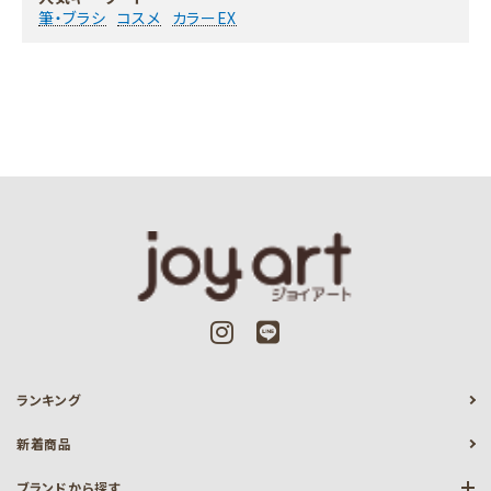
筆・ブラシ
コスメ
カラーEX
ランキング
新着商品
ブランドから探す