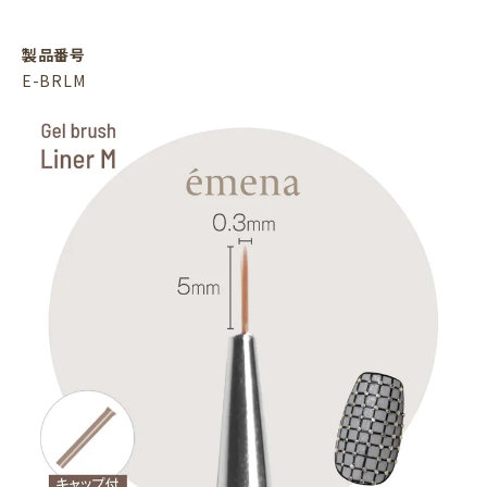
製品番号
E-BRLM