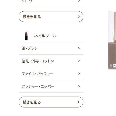
メロウ
続きを見る
ネイルツール
筆・ブラシ
溶剤・消毒・コットン
ファイル・バッファー
プッシャー・ニッパー
続きを見る