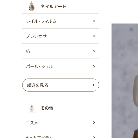
ネイルアート
ホイル・フィルム
プレシオサ
箔
パール・シェル
続きを見る
その他
コスメ
セットアイテム