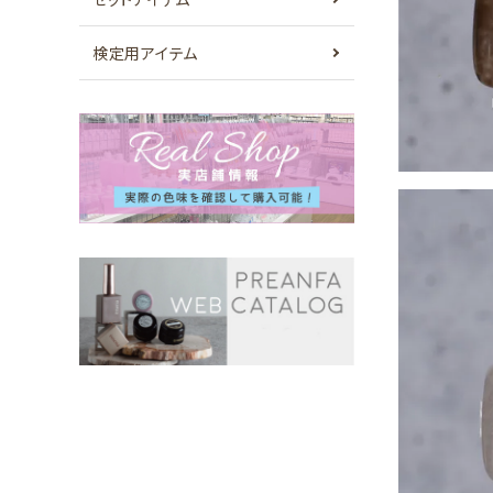
検定用アイテム