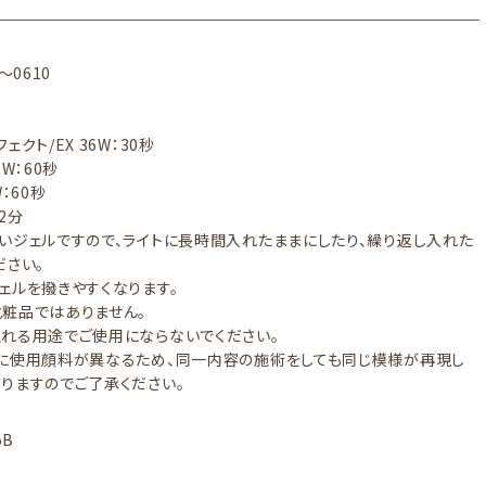
～0610
ェクト/EX 36W：30秒
6W：60秒
：60秒
～2分
いジェルですので、ライトに長時間入れたままにしたり、繰り返し入れた
ださい。
ェルを撥きやすくなります。
粧品ではありません。
れる用途でご使用にならないでください。
に使用顔料が異なるため、同一内容の施術をしても同じ模様が再現し
りますのでご了承ください。
5B