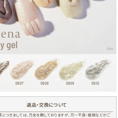
返品・交換について
質につきましては、万全を期しておりますが、万一不良・破損などがご