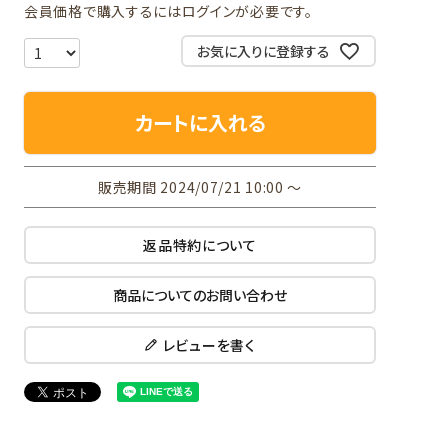
会員価格で購入するにはログインが必要です。
お気に入りに登録する
カートに入れる
販売期間
2024/07/21 10:00
〜
返品特約について
商品についてのお問い合わせ
レビューを書く