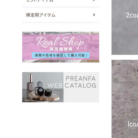
検定用アイテム