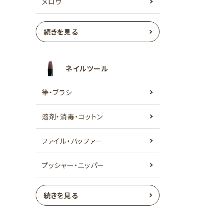
メロウ
続きを見る
ネイルツール
筆・ブラシ
溶剤・消毒・コットン
ファイル・バッファー
プッシャー・ニッパー
続きを見る