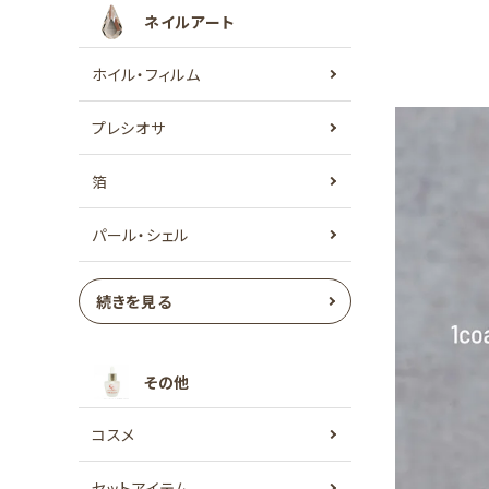
ネイルアート
ホイル・フィルム
プレシオサ
箔
パール・シェル
続きを見る
その他
コスメ
セットアイテム