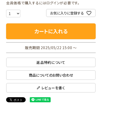
会員価格で購入するにはログインが必要です。
お気に入りに登録する
カートに入れる
販売期間
2025/05/22 15:00
〜
返品特約について
商品についてのお問い合わせ
レビューを書く