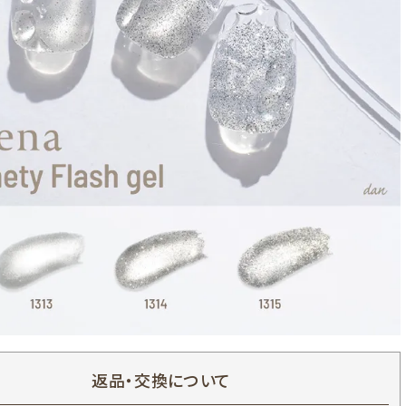
返品・交換について