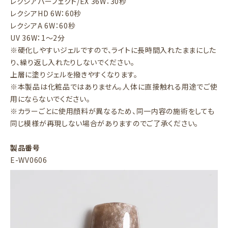
レクシアパーフェクト/EX 36W：30秒
レクシアHD 6W：60秒
レクシアA 6W：60秒
UV 36W：1～2分
※硬化しやすいジェルですので、ライトに長時間入れたままにした
り、繰り返し入れたりしないでください。
上層に塗りジェルを撥きやすくなります。
※本製品は化粧品ではありません。人体に直接触れる用途でご使
用にならないでください。
※カラーごとに使用顔料が異なるため、同一内容の施術をしても
同じ模様が再現しない場合がありますのでご了承ください。
製品番号
E-WV0606