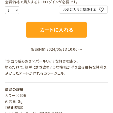
会員価格で購入するにはログインが必要です。
お気に入りに登録する
カートに入れる
販売期間
2024/05/13 10:00
〜
〝水面の揺らめき×パールリッチな輝きを纏う〟
塗るだけで、簡単にさざ波のような模様が浮き出る独特な質感を
活かしたアートが作れるカラージェル。
商品の詳細
カラー：0606
内容量：8g
【硬化時間】