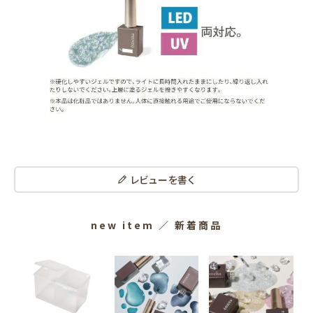
レビューを書く
new item
／ 新着商品