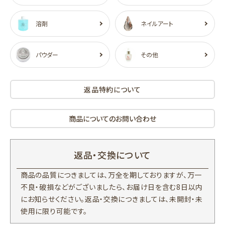
溶剤
ネイルアート
パウダー
その他
返品特約について
商品についてのお問い合わせ
返品・交換について
商品の品質につきましては、万全を期しておりますが、万一
不良・破損などがございましたら、お届け日を含む8日以内
にお知らせください。返品・交換につきましては、未開封・未
使用に限り可能です。