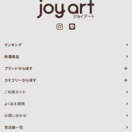
ランキング
新着商品
ブランドから探す
カテゴリーから探す
ご利用ガイド
よくある質問
お問い合わせ
実店舗一覧