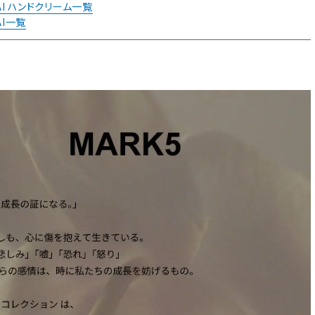
MAI ハンドクリーム一覧
AI一覧