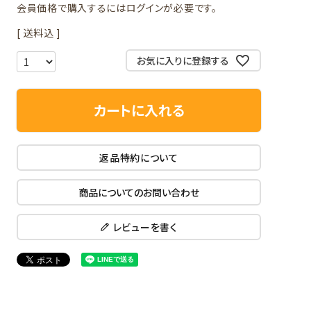
会員価格で購入するにはログインが必要です。
送料込
お気に入りに登録する
カートに入れる
返品特約について
商品についてのお問い合わせ
レビューを書く