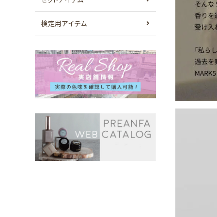
検定用アイテム