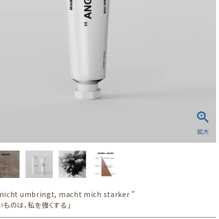
nicht umbringt, macht mich starker ”
いものは、私を強くする」