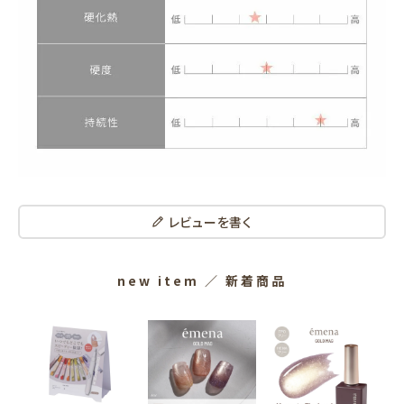
レビューを書く
new item
／ 新着商品