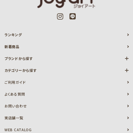
ランキング
新着商品
ブランドから探す
カテゴリーから探す
ご利用ガイド
よくある質問
お問い合わせ
実店舗一覧
WEB CATALOG