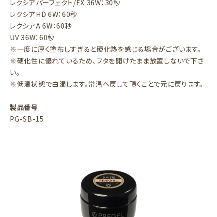
レクシアパーフェクト/EX 36W：30秒
レクシアHD 6W：60秒
レクシアA 6W：60秒
UV 36W：60秒
※一度に厚く塗布しすぎると硬化熱を感じる場合がございます。
※硬化性に優れているため、フタを開けたまま放置しないで下さ
い。
※低温状態で白濁します。常温へ戻して頂くことで元に戻ります。
製品番号
PG-SB-15