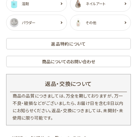
溶剤
ネイルアート
パウダー
その他
返品特約について
商品についてのお問い合わせ
返品・交換について
商品の品質につきましては、万全を期しておりますが、万一
不良・破損などがございましたら、お届け日を含む8日以内
にお知らせください。返品・交換につきましては、未開封・未
使用に限り可能です。