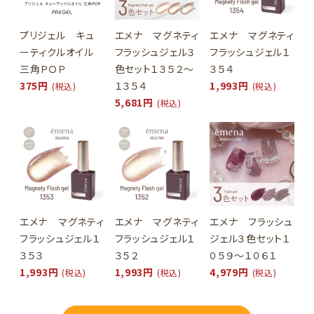
プリジェル キュ
エメナ マグネティ
エメナ マグネティ
ーティクルオイル
フラッシュジェル３
フラッシュジェル１
三角ＰＯＰ
色セット１３５２～
３５４
375円
１３５４
1,993円
(税込)
(税込)
5,681円
(税込)
エメナ マグネティ
エメナ マグネティ
エメナ フラッシュ
フラッシュジェル１
フラッシュジェル１
ジェル３色セット１
３５３
３５２
０５９～１０６１
1,993円
1,993円
4,979円
(税込)
(税込)
(税込)