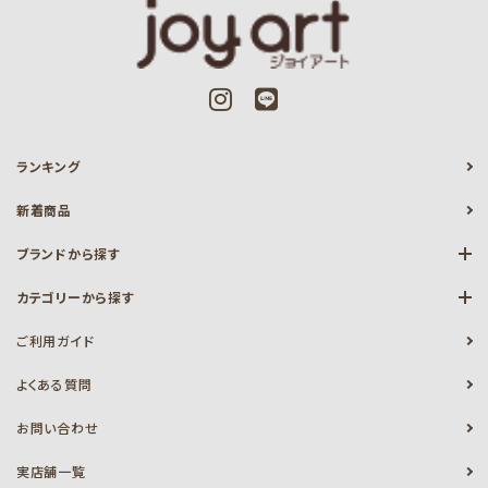
ランキング
新着商品
ブランドから探す
カテゴリーから探す
ご利用ガイド
よくある質問
お問い合わせ
実店舗一覧