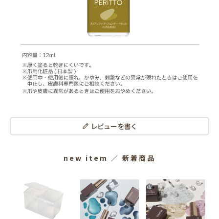
レビューを書く
new item
／ 新着商品