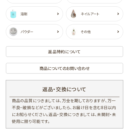
溶剤
ネイルアート
パウダー
その他
返品特約について
商品についてのお問い合わせ
返品・交換について
商品の品質につきましては、万全を期しておりますが、万一
不良・破損などがございましたら、お届け日を含む8日以内
にお知らせください。返品・交換につきましては、未開封・未
使用に限り可能です。