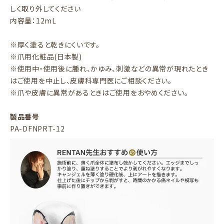
しく取り外してください
内容量：12mL
※厚く塗ると乾きにくいです。
※爪用化粧品(日本製)
※使用中・使用後に腫れ、かゆみ、刺激などの異常が現れたとき
はご使用を中止し、皮膚科専門医にご相談ください。
※爪や皮膚に異常があるときはご使用をおやめください。
製品番号
PA-DFNPRT-12