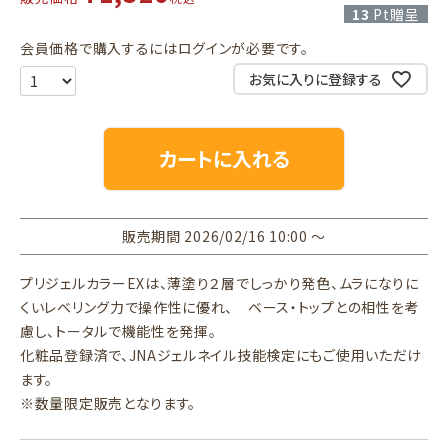
13
Pt贈呈
会員価格で購入するにはログインが必要です。
お気に入りに登録する
カートに入れる
販売期間
2026/02/16 10:00
〜
プリジェルカラーEXは、薄塗り２層でしっかり発色、ムラになりに
くいレベリング力で操作性に優れ、 ベース・トップとの相性を考
慮し、トータルで機能性を発揮。
化粧品登録済で、JNAジェルネイル技能検定にもご使用いただけ
ます。
※数量限定販売となります。