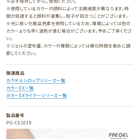
※必ず撹拌してからご使用ください。
※使用しているカラーの顔料によって沈殿速度が異なります。時
間が経過すると顔料が凝集し、粒子が目立つことがございます。
※光に弱い化粧品色素を使用しているため、環境によっては他の
カラーよりも早く退色が進む場合がございます。予めご了承くださ
い。
※ジェルの塗布量、カラーの種類によっては硬化時間を長めに調
節してください。
関連商品
カクテルシロップシリーズ一覧
カラーEX一覧
カラーEXライナーシリーズ一覧
製品番号
PG-CE1019