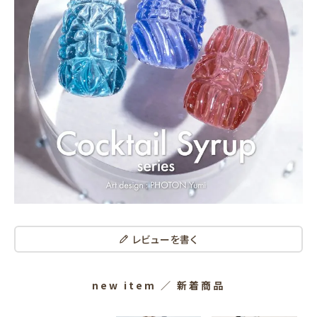
レビューを書く
new item
／ 新着商品