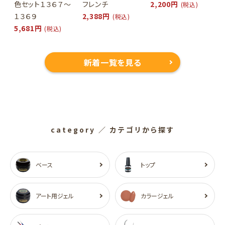
色セット１３６７～
フレンチ
2,200円
(税込)
１３６９
2,388円
(税込)
5,681円
(税込)
新着一覧を見る
category
／ カテゴリから探す
ベース
トップ
アート用ジェル
カラージェル