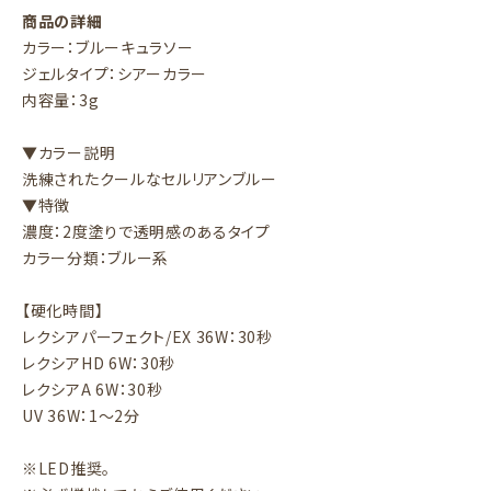
商品の詳細
カラー：ブルーキュラソー
ジェルタイプ：シアーカラー
内容量：3g
▼カラー説明
洗練されたクールなセルリアンブルー
▼特徴
濃度：2度塗りで透明感のあるタイプ
カラー分類：ブルー系
【硬化時間】
レクシアパーフェクト/EX 36W：30秒
レクシアHD 6W：30秒
レクシアA 6W：30秒
UV 36W：1～2分
※LED推奨。