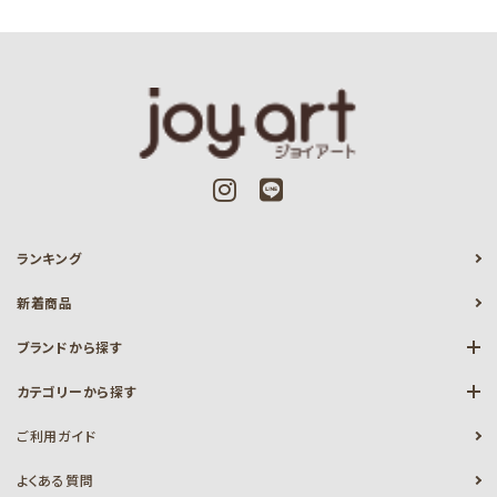
ランキング
新着商品
ブランドから探す
カテゴリーから探す
ご利用ガイド
よくある質問