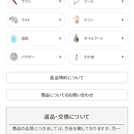
ブラシ
ツール
ライト
マシン
溶剤
ネイルアート
パウダー
その他
返品特約について
商品についてのお問い合わせ
返品・交換について
商品の品質につきましては、万全を期しておりますが、万一