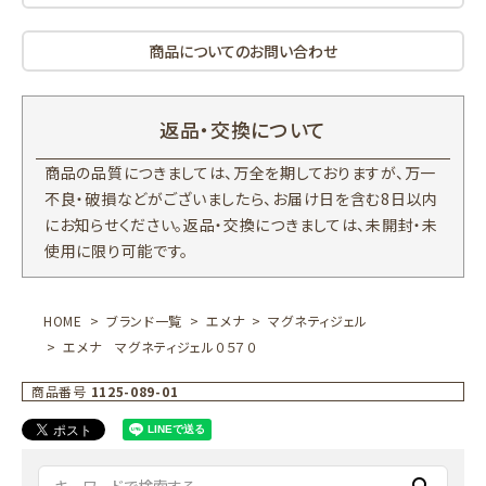
商品についてのお問い合わせ
返品・交換について
商品の品質につきましては、万全を期しておりますが、万一
不良・破損などがございましたら、お届け日を含む8日以内
にお知らせください。返品・交換につきましては、未開封・未
使用に限り可能です。
HOME
ブランド一覧
エメナ
マグネティジェル
エメナ マグネティジェル０５７０
商品番号
1125-089-01