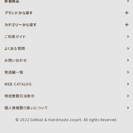
新着商品
ブランドから探す
カテゴリーから探す
ご利用ガイド
よくある質問
お問い合わせ
実店舗一覧
WEB CATALOG
特定商取引法表示
個人情報取り扱いについて
© 2022 GelNail & Handmade Joyart. All rights Reserved.