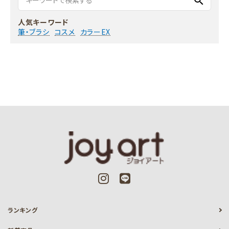
search
人気キーワード
筆・ブラシ
コスメ
カラーEX
ランキング