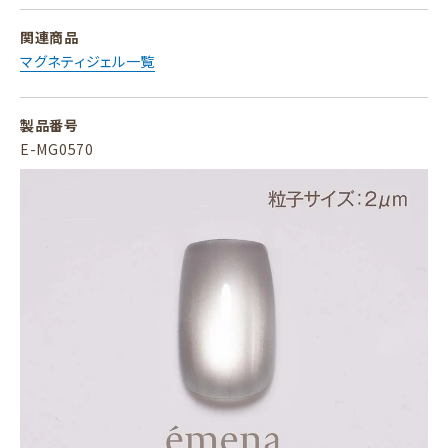
関連商品
マグネティジェル一覧
製品番号
E-MG0570