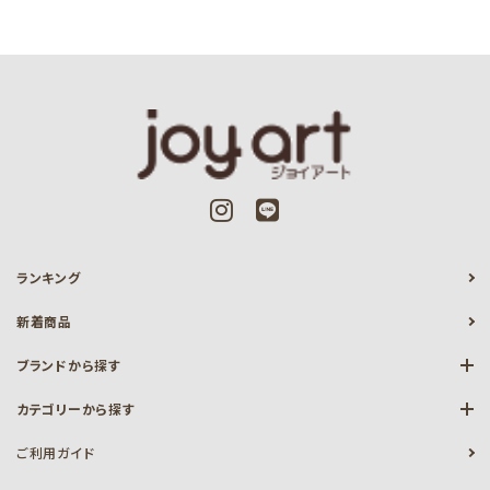
ランキング
新着商品
ブランドから探す
カテゴリーから探す
ご利用ガイド