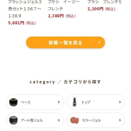
フラッシュジェル３
ブラシ イージー
ブラシ フレンチＳ
色セット１３６７～
フレンチ
2,200円
(税込)
１３６９
2,388円
(税込)
5,681円
(税込)
新着一覧を見る
category
／ カテゴリから探す
ベース
トップ
アート用ジェル
カラージェル