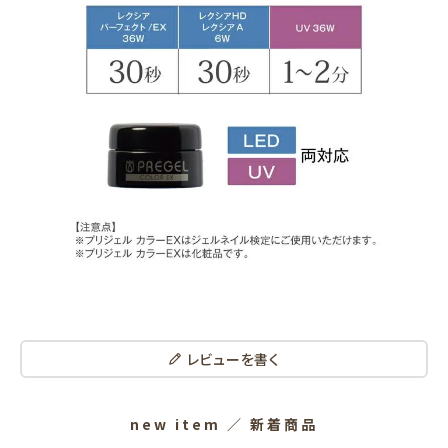
レビューを書く
new item
／ 新着商品