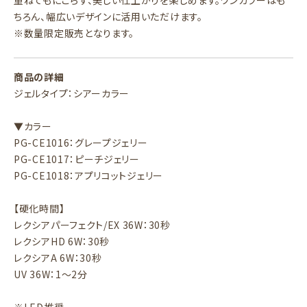
重ねてもにごらず、美しい仕上がりを楽しめます。ワンカラーはも
ちろん、幅広いデザインに活用いただけます。
※数量限定販売となります。
商品の詳細
ジェルタイプ：シアーカラー
▼カラー
PG-CE1016：グレープジェリー
PG-CE1017：ピーチジェリー
PG-CE1018：アプリコットジェリー
【硬化時間】
レクシアパーフェクト/EX 36W：30秒
レクシアHD 6W：30秒
レクシアA 6W：30秒
UV 36W：1～2分