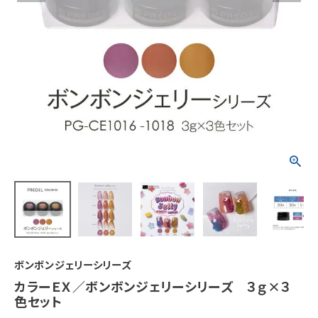
ボンボンジェリーシリーズ
カラーＥＸ／ボンボンジェリーシリーズ ３ｇ×３
色セット