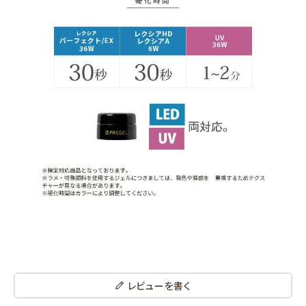
レビューを書く