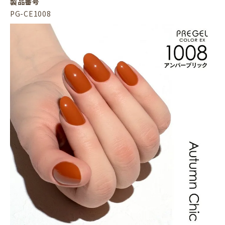
製品番号
PG-CE1008