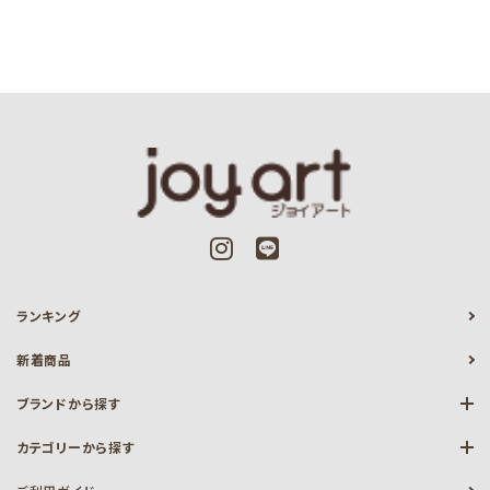
ランキング
新着商品
ブランドから探す
カテゴリーから探す