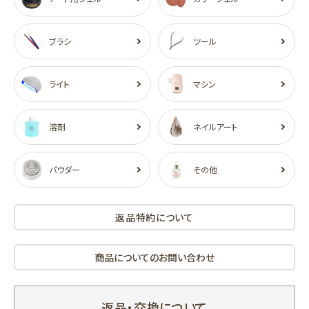
ブラシ
ツール
ライト
マシン
溶剤
ネイルアート
パウダー
その他
返品特約について
商品についてのお問い合わせ
返品・交換について