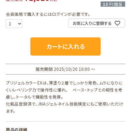
13
Pt贈呈
会員価格で購入するにはログインが必要です。
お気に入りに登録する
カートに入れる
販売期間
2025/10/20 10:00
〜
プリジェルカラーEXは、薄塗り２層でしっかり発色、ムラになりに
くいレベリング力で操作性に優れ、 ベース・トップとの相性を考
慮し、トータルで機能性を発揮。
化粧品登録済で、JNAジェルネイル技能検定にもご使用いただけ
ます。
商品の詳細