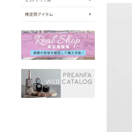
検定用アイテム