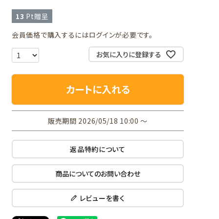
13
Pt贈呈
会員価格で購入するにはログインが必要です。
お気に入りに登録する
カートに入れる
販売期間
2026/05/18 10:00
〜
返品特約について
商品についてのお問い合わせ
レビューを書く