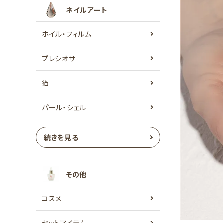
ネイルアート
ホイル・フィルム
プレシオサ
箔
パール・シェル
続きを見る
その他
コスメ
セットアイテム