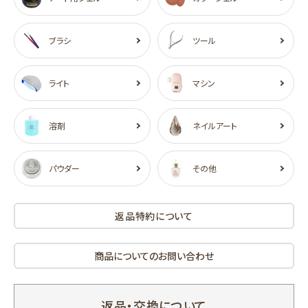
ブラシ
ツール
ライト
マシン
溶剤
ネイルアート
パウダー
その他
返品特約について
商品についてのお問い合わせ
返品・交換について