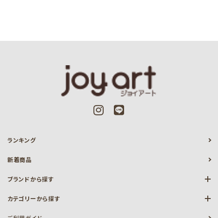
ランキング
新着商品
ブランドから探す
カテゴリーから探す
ご利用ガイド