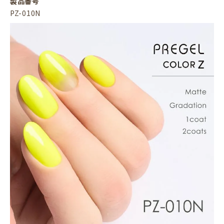
製品番号
PZ-010N