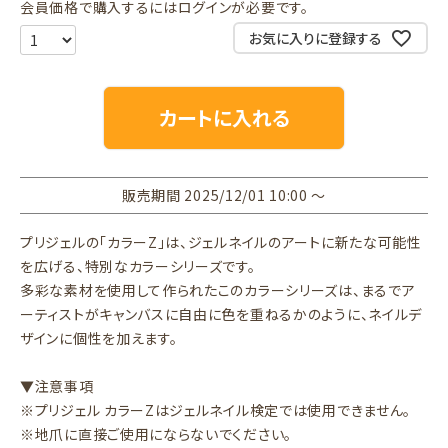
会員価格で購入するにはログインが必要です。
お気に入りに登録する
カートに入れる
販売期間
2025/12/01 10:00
〜
プリジェルの「カラーZ」は、ジェルネイルのアートに新たな可能性
を広げる、特別なカラーシリーズです。
多彩な素材を使用して作られたこのカラーシリーズは、まるでア
ーティストがキャンバスに自由に色を重ねるかのように、ネイルデ
ザインに個性を加えます。
▼注意事項
※プリジェル カラーZはジェルネイル検定では使用できません。
※地爪に直接ご使用にならないでください。