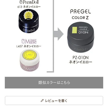
レビューを書く