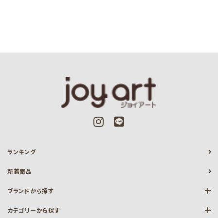
ランキング
新着商品
ブランドから探す
カテゴリーから探す