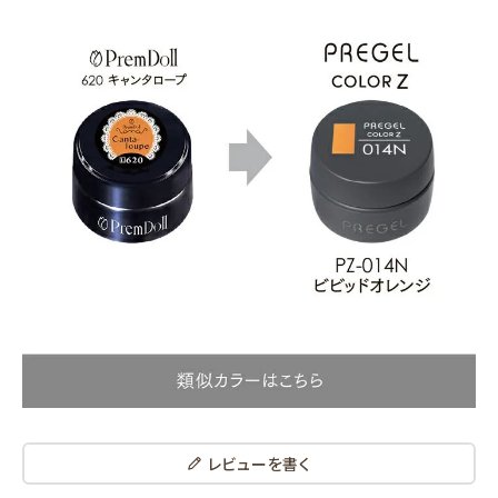
レビューを書く