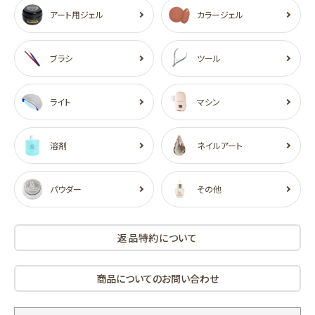
アート用ジェル
カラージェル
ブラシ
ツール
ライト
マシン
溶剤
ネイルアート
パウダー
その他
返品特約について
商品についてのお問い合わせ