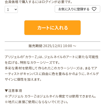
会員価格で購入するにはログインが必要です。
お気に入りに登録する
カートに入れる
販売期間
2025/12/01 10:00
〜
プリジェルの「カラーZ」は、ジェルネイルのアートに新たな可能性
を広げる、特別なカラーシリーズです。
多彩な素材を使用して作られたこのカラーシリーズは、まるでア
ーティストがキャンバスに自由に色を重ねるかのように、ネイルデ
ザインに個性を加えます。
▼注意事項
※プリジェル カラーZはジェルネイル検定では使用できません。
※地爪に直接ご使用にならないでください。