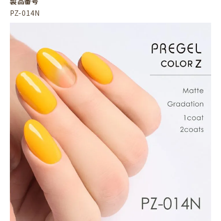
製品番号
PZ-014N