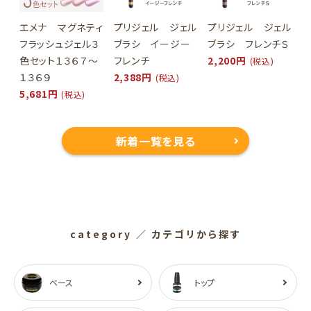
エメナ マグネティ
プリジェル ジェル
プリジェル ジェル
フラッシュジェル３
ブラシ イージー
ブラシ フレンチＳ
色セット１３６７～
フレンチ
2,200円
(税込)
１３６９
2,388円
(税込)
5,681円
(税込)
新着一覧を見る
category
／ カテゴリから探す
ベース
トップ